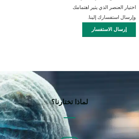
اختيار العنصر الذي يثير اهتمامك
وإرسال استفسارك إلينا.
إرسال الاستفسار
لماذا تختارنا؟