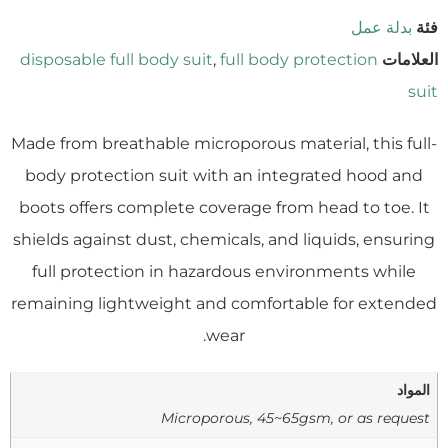
فئة
بدلة عمل
العلامات
full body protection
,
disposable full body suit
suit
Made from breathable microporous material, this full-
body protection suit with an integrated hood and
boots offers complete coverage from head to toe. It
shields against dust, chemicals, and liquids, ensuring
full protection in hazardous environments while
remaining lightweight and comfortable for extended
wear.
المواد
Microporous, 45~65gsm, or as request