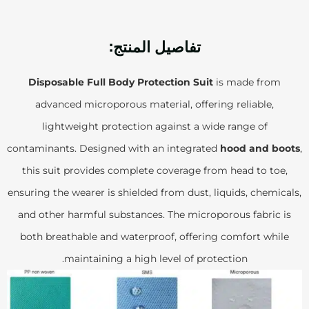
تفاصيل المنتج:
Disposable Full Body Protection Suit
is made from
advanced microporous material, offering reliable,
lightweight protection against a wide range of
contaminants. Designed with an integrated
hood and boots
,
this suit provides complete coverage from head to toe,
ensuring the wearer is shielded from dust, liquids, chemicals,
and other harmful substances. The microporous fabric is
both breathable and waterproof, offering comfort while
maintaining a high level of protection.