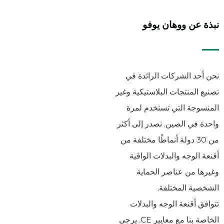
نبذة عن ووهان يوفو
نحن أحد الشركات الرائدة في
تصنيع المنتجات البلاستيكية وغير
المنسوجة التي تستخدم لمرة
واحدة في الصين. نصدر إلى أكثر
من 30 دولة أنماطًا مختلفة من
أقنعة الوجه والبدلات الواقية
وغيرها من عناصر الحماية
الشخصية المختلفة.
تتوافق أقنعة الوجه والبدلات
الخاصة بنا مع معايير CE. يرجى