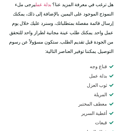
هل ترغب في معرفة المزيد عنا؟
بدلة عمل
يرجى ملء
النموذج الموجود على اليمين. بالإضافة إلى ذلك، يمكنك
إرسال قائمة مفصلة بمتطلباتك، وسنرد عليك خلال يوم
عمل واحد. يمكنك طلب عينة مجانية لطراز واحد للتحقق
من الجودة قبل تقديم الطلب. ستكون مسؤولاً عن رسوم
التوصيل. يمكننا توفير العناصر التالية:
قناع وجه
بدلة عمل
ثوب العزل
المريلة
معطف المختبر
أغطية السرير
قبعات