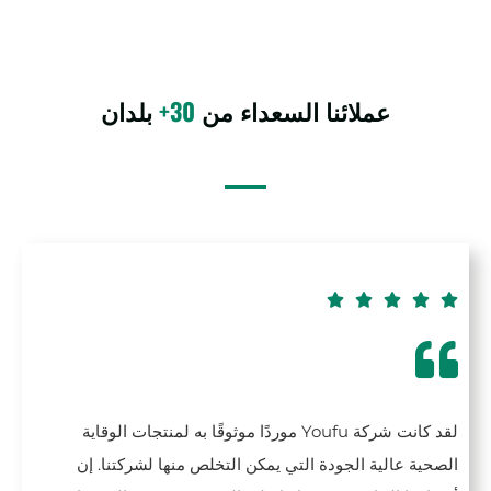
عملائنا السعداء من
30+
بلدان





لقد كانت شركة Youfu موردًا موثوقًا به لمنتجات الوقاية
الصحية عالية الجودة التي يمكن التخلص منها لشركتنا. إن