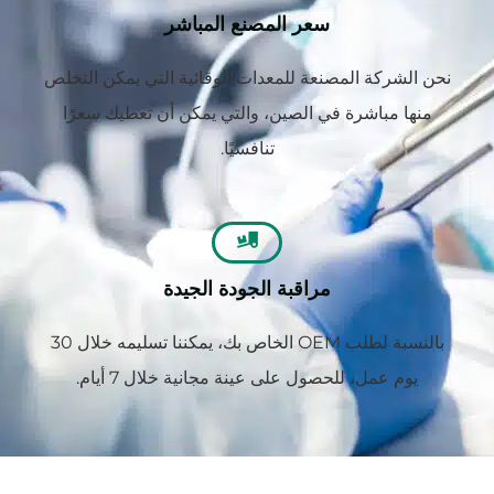
سعر المصنع المباشر
نحن الشركة المصنعة للمعدات الوقائية التي يمكن التخلص
منها مباشرة في الصين، والتي يمكن أن تعطيك سعرًا
تنافسيًا.
مراقبة الجودة الجيدة
بالنسبة لطلب OEM الخاص بك، يمكننا تسليمه خلال 30
يوم عمل، للحصول على عينة مجانية خلال 7 أيام.