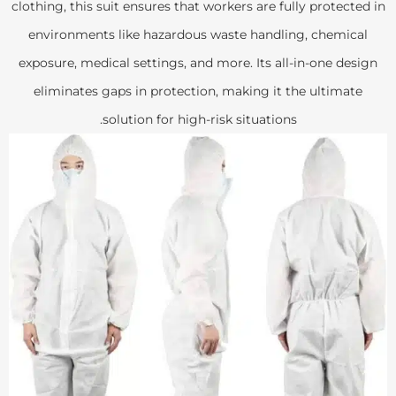
clothing, this suit ensures that workers are fully protected in
environments like hazardous waste handling, chemical
exposure, medical settings, and more. Its all-in-one design
eliminates gaps in protection, making it the ultimate
solution for high-risk situations.