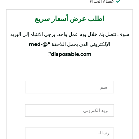
غطاء الحذاء
اطلب عرض أسعار سريع
سوف نتصل بك خلال يوم عمل واحد، يرجى الانتباه إلى البريد
الإلكتروني الذي يحمل اللاحقة
“@med-
.
disposable.com”