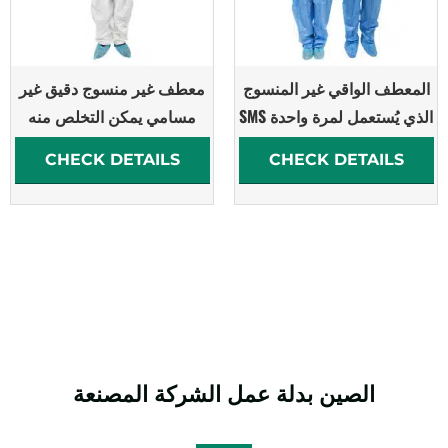
المعطف الواقي غير المنسوج
معطف غير منسوج دقيق غير
الذي يُستعمل لمرة واحدة SMS
مسامي يمكن التخلص منه
CHECK DETAILS
CHECK DETAILS
الصين
بدلة عمل
الشركة المصنعة