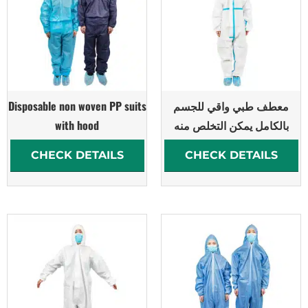
معطف طبي واقي للجسم
Disposable non woven PP suits
بالكامل يمكن التخلص منه
with hood
CHECK DETAILS
CHECK DETAILS