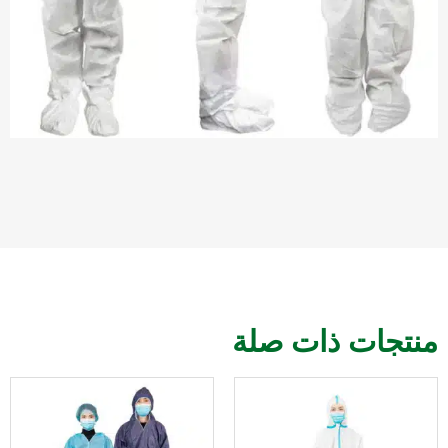
منتجات ذات صلة