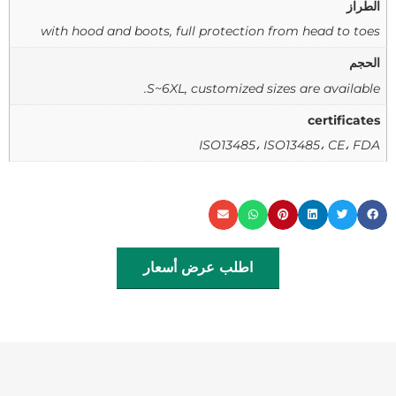
الطراز
with hood and boots, full protection from head to toes
الحجم
S~6XL, customized sizes are available.
certificates
ISO13485، ISO13485، CE، FDA
اطلب عرض أسعار