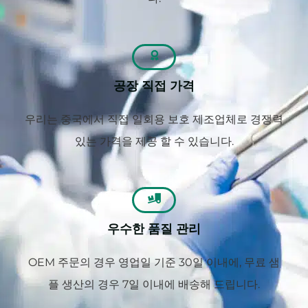
공장 직접 가격
우리는 중국에서 직접 일회용 보호 제조업체로 경쟁력
있는 가격을 제공 할 수 있습니다.
우수한 품질 관리
OEM 주문의 경우 영업일 기준 30일 이내에, 무료 샘
플 생산의 경우 7일 이내에 배송해 드립니다.