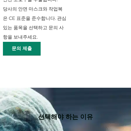
당사의 안면 마스크와 작업복
은 CE 표준을 준수합니다. 관심
있는 품목을 선택하고 문의 사
항을 보내주세요.
문의 제출
선택해야 하는 이유