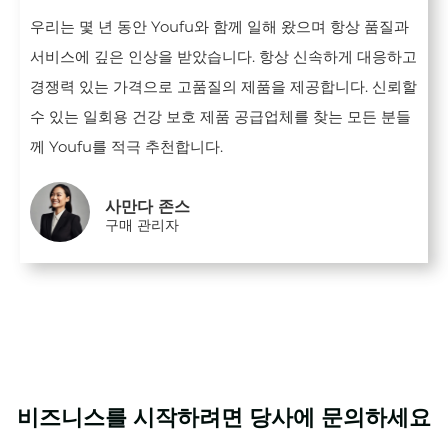
우리는 몇 년 동안 Youfu와 함께 일해 왔으며 항상 품질과
서비스에 깊은 인상을 받았습니다. 항상 신속하게 대응하고
경쟁력 있는 가격으로 고품질의 제품을 제공합니다. 신뢰할
수 있는 일회용 건강 보호 제품 공급업체를 찾는 모든 분들
께 Youfu를 적극 추천합니다.
사만다 존스
구매 관리자
비즈니스를 시작하려면 당사에 문의하세요