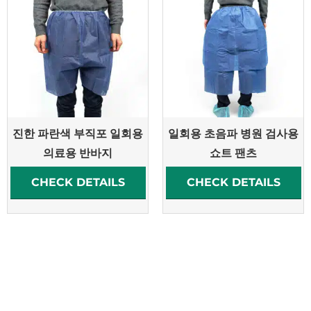
진한 파란색 부직포 일회용
일회용 초음파 병원 검사용
의료용 반바지
쇼트 팬츠
CHECK DETAILS
CHECK DETAILS