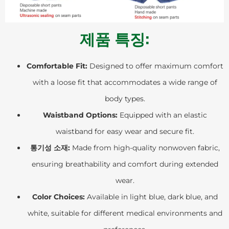
제품 특징:
Comfortable Fit:
Designed to offer maximum comfort
with a loose fit that accommodates a wide range of
body types.
Waistband Options:
Equipped with an elastic
waistband for easy wear and secure fit.
통기성 소재:
Made from high-quality nonwoven fabric,
ensuring breathability and comfort during extended
wear.
Color Choices:
Available in light blue, dark blue, and
white, suitable for different medical environments and