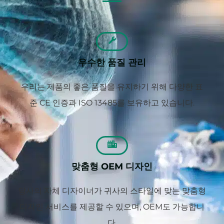
우수한 품질 관리
우리는 제품의 좋은 품질을 유지하기 위해 다양한 표
준 CE 인증과 ISO 13485를 보유하고 있습니다.
맞춤형 OEM 디자인
당사의 자체 디자이너가 귀사의 스타일에 맞는 맞춤형
디자인 서비스를 제공할 수 있으며, OEM도 가능합니
다.