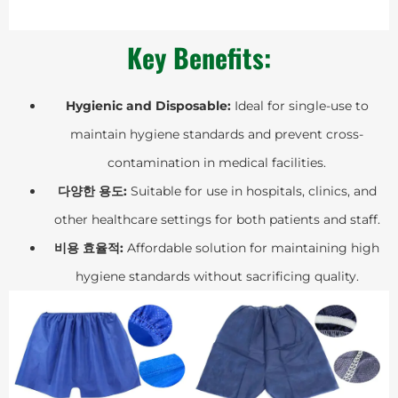
Key Benefits:
Hygienic and Disposable:
Ideal for single-use to
maintain hygiene standards and prevent cross-
contamination in medical facilities.
다양한 용도:
Suitable for use in hospitals, clinics, and
other healthcare settings for both patients and staff.
비용 효율적:
Affordable solution for maintaining high
hygiene standards without sacrificing quality.