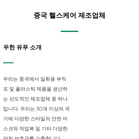
중국
헬스케어
제조업체
우한 유푸 소개
우리는 중국에서 일회용 부직
포 및 플라스틱 제품을 생산하
는 선도적인 제조업체 중 하나
입니다. 우리는 30개 이상의 국
가에 다양한 스타일의 안면 마
스크와 작업복 및 기타 다양한
안전 보호구를 수출합니다.