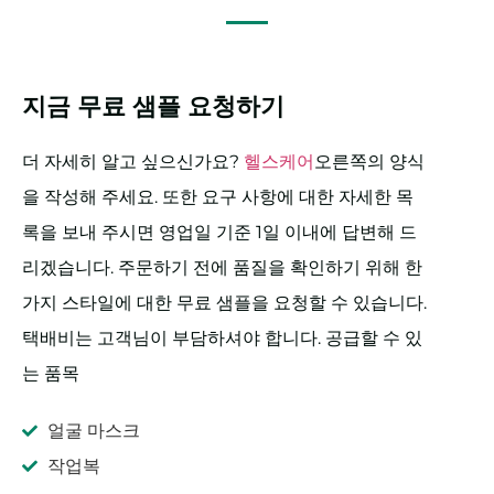
지금 무료 샘플 요청하기
더 자세히 알고 싶으신가요?
헬스케어
오른쪽의 양식
을 작성해 주세요. 또한 요구 사항에 대한 자세한 목
록을 보내 주시면 영업일 기준 1일 이내에 답변해 드
리겠습니다. 주문하기 전에 품질을 확인하기 위해 한
가지 스타일에 대한 무료 샘플을 요청할 수 있습니다.
택배비는 고객님이 부담하셔야 합니다. 공급할 수 있
는 품목
얼굴 마스크
작업복