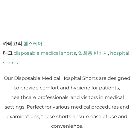
카테고리
헬스케어
태그
disposable medical shorts
,
일회용 반바지
,
hospital
shorts
Our Disposable Medical Hospital Shorts are designed
to provide comfort and hygiene for patients,
healthcare professionals, and visitors in medical
settings. Perfect for various medical procedures and
examinations, these shorts ensure ease of use and
convenience.