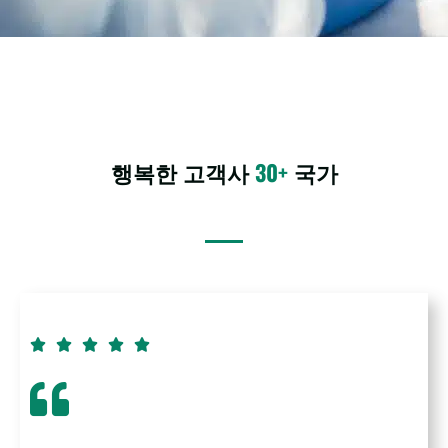
행복한 고객사
30+
국가




