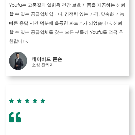
Youfu는 고품질의 일회용 건강 보호 제품을 제공하는 신뢰
할 수 있는 공급업체입니다. 경쟁력 있는 가격, 맞춤화 기능,
빠른 응답 시간 덕분에 훌륭한 파트너가 되었습니다. 신뢰
할 수 있는 공급업체를 찾는 모든 분들께 Youfu를 적극 추
천합니다.
데이비드 존슨
소싱 관리자




