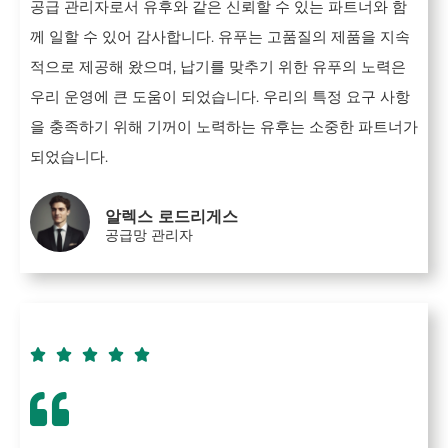
공급 관리자로서 유후와 같은 신뢰할 수 있는 파트너와 함
께 일할 수 있어 감사합니다. 유푸는 고품질의 제품을 지속
적으로 제공해 왔으며, 납기를 맞추기 위한 유푸의 노력은
우리 운영에 큰 도움이 되었습니다. 우리의 특정 요구 사항
을 충족하기 위해 기꺼이 노력하는 유후는 소중한 파트너가
되었습니다.
알렉스 로드리게스
공급망 관리자




