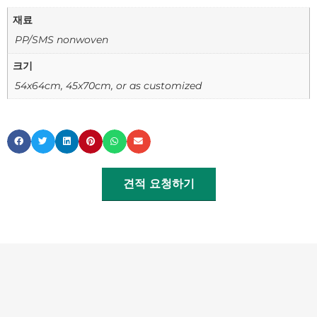
재료
PP/SMS nonwoven
크기
54x64cm, 45x70cm, or as customized
견적 요청하기