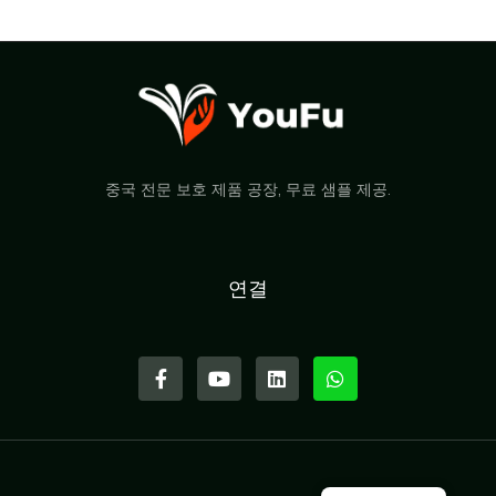
중국 전문 보호 제품 공장, 무료 샘플 제공.
연결