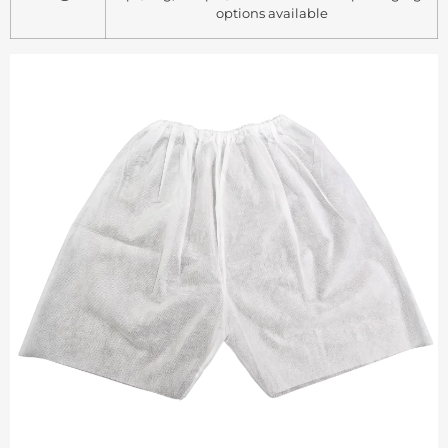
options available