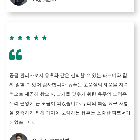
소싱 관리자





공급 관리자로서 유후와 같은 신뢰할 수 있는 파트너와 함
께 일할 수 있어 감사합니다. 유푸는 고품질의 제품을 지속
적으로 제공해 왔으며, 납기를 맞추기 위한 유푸의 노력은
우리 운영에 큰 도움이 되었습니다. 우리의 특정 요구 사항
을 충족하기 위해 기꺼이 노력하는 유후는 소중한 파트너가
되었습니다.