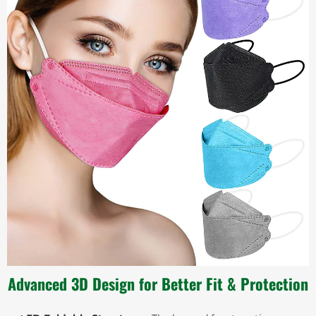
Advanced 3D Design for Better Fit & Protection