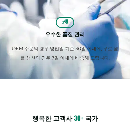
우수한 품질 관리
OEM 주문의 경우 영업일 기준 30일 이내에, 무료 샘
플 생산의 경우 7일 이내에 배송해 드립니다.
행복한 고객사
30+
국가