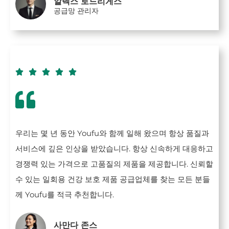
알렉스 로드리게스
공급망 관리자





우리는 몇 년 동안 Youfu와 함께 일해 왔으며 항상 품질과
서비스에 깊은 인상을 받았습니다. 항상 신속하게 대응하고
경쟁력 있는 가격으로 고품질의 제품을 제공합니다. 신뢰할
수 있는 일회용 건강 보호 제품 공급업체를 찾는 모든 분들
께 Youfu를 적극 추천합니다.
사만다 존스