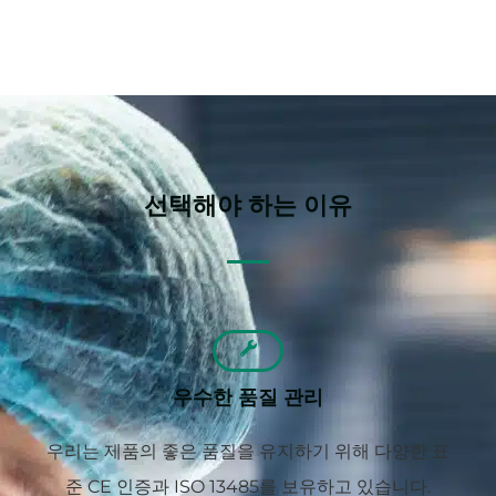
선택해야 하는 이유
우수한 품질 관리
우리는 제품의 좋은 품질을 유지하기 위해 다양한 표
준 CE 인증과 ISO 13485를 보유하고 있습니다.