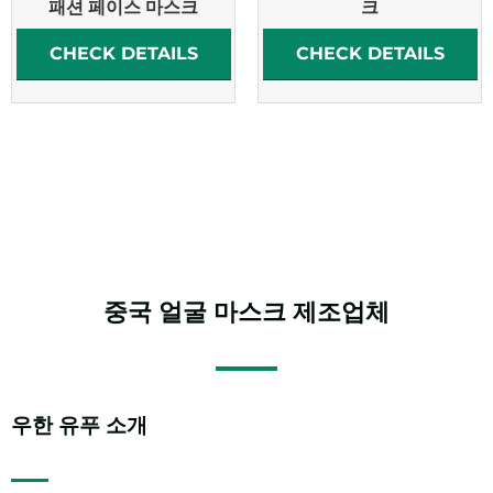
패션 페이스 마스크
크
CHECK DETAILS
CHECK DETAILS
중국
얼굴 마스크
제조업체
우한 유푸 소개