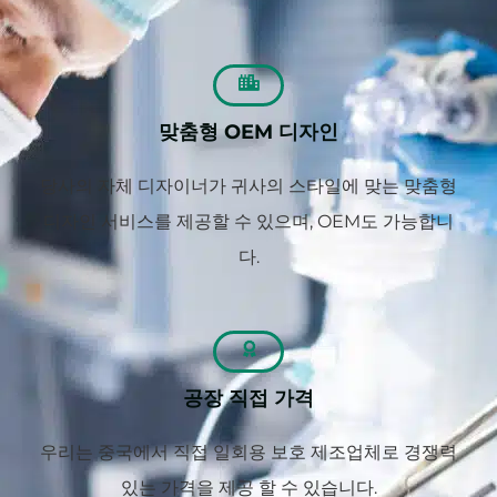
맞춤형 OEM 디자인
당사의 자체 디자이너가 귀사의 스타일에 맞는 맞춤형
디자인 서비스를 제공할 수 있으며, OEM도 가능합니
다.
공장 직접 가격
우리는 중국에서 직접 일회용 보호 제조업체로 경쟁력
있는 가격을 제공 할 수 있습니다.