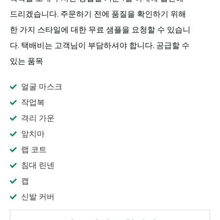
드리겠습니다. 주문하기 전에 품질을 확인하기 위해
한 가지 스타일에 대한 무료 샘플을 요청할 수 있습니
다. 택배비는 고객님이 부담하셔야 합니다. 공급할 수
있는 품목
얼굴 마스크
작업복
격리 가운
앞치마
랩 코트
침대 린넨
캡
신발 커버