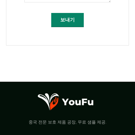
보내기
중국 전문 보호 제품 공장, 무료 샘플 제공.