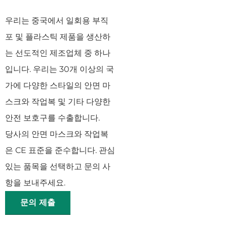
우리는 중국에서 일회용 부직
포 및 플라스틱 제품을 생산하
는 선도적인 제조업체 중 하나
입니다. 우리는 30개 이상의 국
가에 다양한 스타일의 안면 마
스크와 작업복 및 기타 다양한
안전 보호구를 수출합니다.
당사의 안면 마스크와 작업복
은 CE 표준을 준수합니다. 관심
있는 품목을 선택하고 문의 사
항을 보내주세요.
문의 제출