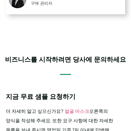
구매 관리자
비즈니스를 시작하려면 당사에 문의하세요
지금 무료 샘플 요청하기
더 자세히 알고 싶으신가요?
얼굴 마스크
오른쪽의
양식을 작성해 주세요. 또한 요구 사항에 대한 자세한
목록을 보내 주시면 영업일 기준 1일 이내에 답변해