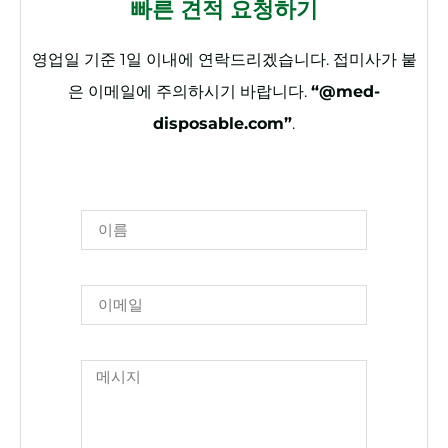
빠른 견적 요청하기
영업일 기준 1일 이내에 연락드리겠습니다. 접미사가 붙
은 이메일에 주의하시기 바랍니다.
“@med-
disposable.com”
.