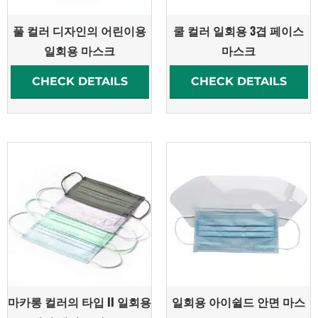
풀 컬러 디자인의 어린이용
쿨 컬러 일회용 3겹 페이스
일회용 마스크
마스크
CHECK DETAILS
CHECK DETAILS
마카롱 컬러의 타입 II 일회용
일회용 아이쉴드 안면 마스