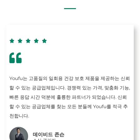





Youfu는 고품질의 일회용 건강 보호 제품을 제공하는 신뢰
할 수 있는 공급업체입니다. 경쟁력 있는 가격, 맞춤화 기능,
빠른 응답 시간 덕분에 훌륭한 파트너가 되었습니다. 신뢰
할 수 있는 공급업체를 찾는 모든 분들께 Youfu를 적극 추
천합니다.
데이비드 존슨