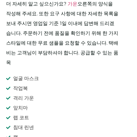
더 자세히 알고 싶으신가요?
가운
오른쪽의 양식을
작성해 주세요. 또한 요구 사항에 대한 자세한 목록을
보내 주시면 영업일 기준 1일 이내에 답변해 드리겠
습니다. 주문하기 전에 품질을 확인하기 위해 한 가지
스타일에 대한 무료 샘플을 요청할 수 있습니다. 택배
비는 고객님이 부담하셔야 합니다. 공급할 수 있는 품
목
얼굴 마스크
작업복
격리 가운
앞치마
랩 코트
침대 린넨