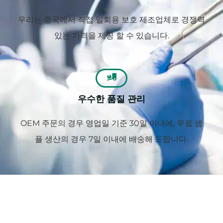
우리는 중국에서 직접 일회용 보호 제조업체로 경쟁력
있는 가격을 제공 할 수 있습니다.
우수한 품질 관리
OEM 주문의 경우 영업일 기준 30일 이내에, 무료 샘
플 생산의 경우 7일 이내에 배송해 드립니다.