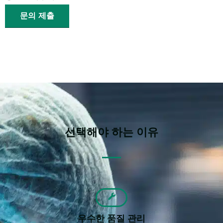
문의 제출
선택해야 하는 이유
우수한 품질 관리