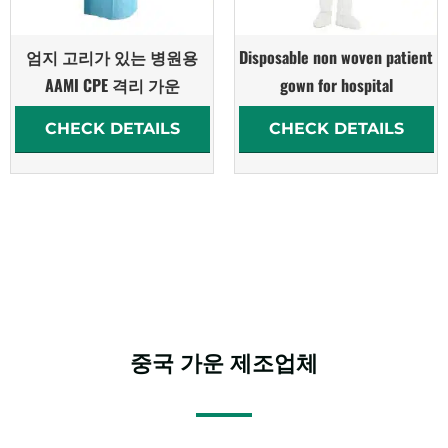
엄지 고리가 있는 병원용
Disposable non woven patient
AAMI CPE 격리 가운
gown for hospital
CHECK DETAILS
CHECK DETAILS
중국
가운
제조업체