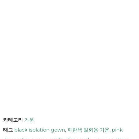
카테고리
가운
태그
black isolation gown
,
파란색 일회용 가운
,
pink