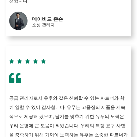
천합니다.
데이비드 존슨
소싱 관리자





공급 관리자로서 유후와 같은 신뢰할 수 있는 파트너와 함
께 일할 수 있어 감사합니다. 유푸는 고품질의 제품을 지속
적으로 제공해 왔으며, 납기를 맞추기 위한 유푸의 노력은
우리 운영에 큰 도움이 되었습니다. 우리의 특정 요구 사항
을 충족하기 위해 기꺼이 노력하는 유후는 소중한 파트너가