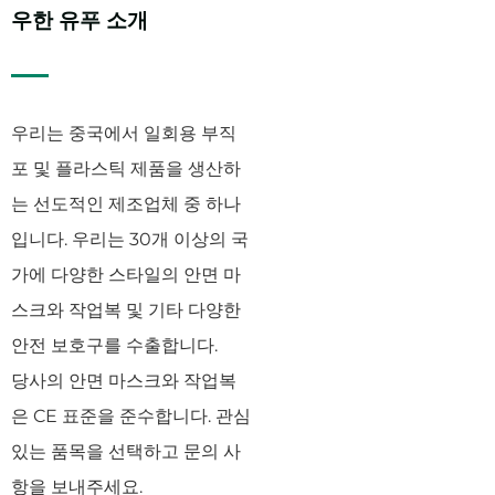
우한 유푸 소개
우리는 중국에서 일회용 부직
포 및 플라스틱 제품을 생산하
는 선도적인 제조업체 중 하나
입니다. 우리는 30개 이상의 국
가에 다양한 스타일의 안면 마
스크와 작업복 및 기타 다양한
안전 보호구를 수출합니다.
당사의 안면 마스크와 작업복
은 CE 표준을 준수합니다. 관심
있는 품목을 선택하고 문의 사
항을 보내주세요.