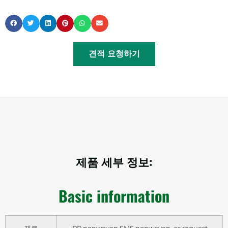
견적 요청하기
제품 세부 정보:
Basic information