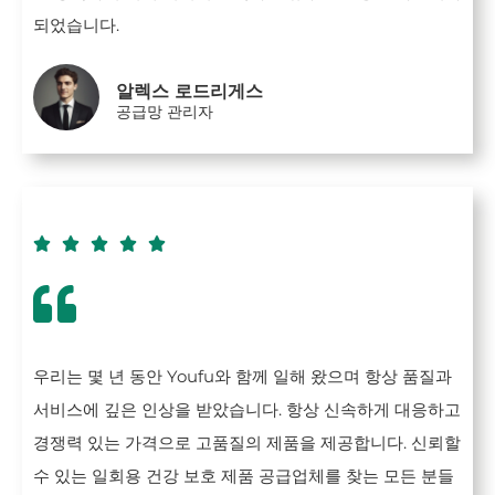
되었습니다.
알렉스 로드리게스
공급망 관리자





우리는 몇 년 동안 Youfu와 함께 일해 왔으며 항상 품질과
서비스에 깊은 인상을 받았습니다. 항상 신속하게 대응하고
경쟁력 있는 가격으로 고품질의 제품을 제공합니다. 신뢰할
수 있는 일회용 건강 보호 제품 공급업체를 찾는 모든 분들