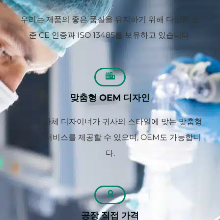
우리는 제품의 좋은 품질을 유지하기 위해 다양한 표
준 CE 인증과 ISO 13485를 보유하고 있습니다.
맞춤형 OEM 디자인
당사의 자체 디자이너가 귀사의 스타일에 맞는 맞춤형
디자인 서비스를 제공할 수 있으며, OEM도 가능합니
다.
공장 직접 가격