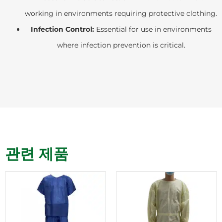
working in environments requiring protective clothing.
Infection Control:
Essential for use in environments
where infection prevention is critical.
관련 제품