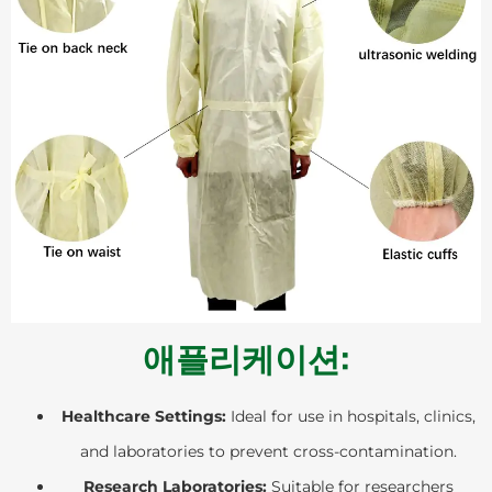
애플리케이션:
Healthcare Settings:
Ideal for use in hospitals, clinics,
and laboratories to prevent cross-contamination.
Research Laboratories:
Suitable for researchers