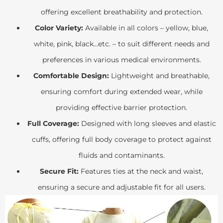
offering excellent breathability and protection.
Color Variety:
Available in all colors – yellow, blue,
white, pink, black…etc. – to suit different needs and
preferences in various medical environments.
Comfortable Design:
Lightweight and breathable,
ensuring comfort during extended wear, while
providing effective barrier protection.
Full Coverage:
Designed with long sleeves and elastic
cuffs, offering full body coverage to protect against
fluids and contaminants.
Secure Fit:
Features ties at the neck and waist,
ensuring a secure and adjustable fit for all users.