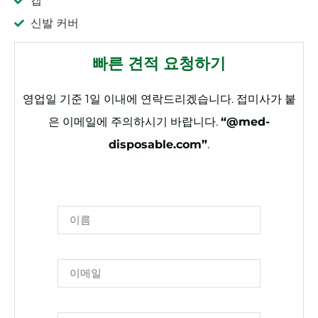
캡
신발 커버
빠른 견적 요청하기
영업일 기준 1일 이내에 연락드리겠습니다. 접미사가 붙
은 이메일에 주의하시기 바랍니다.
“@med-
disposable.com”
.