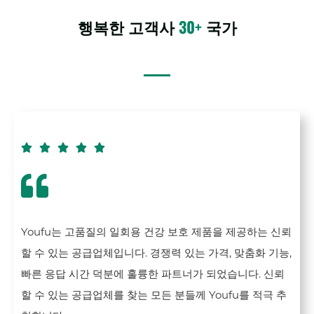
행복한 고객사
30+
국가





Youfu는 고품질의 일회용 건강 보호 제품을 제공하는 신뢰
할 수 있는 공급업체입니다. 경쟁력 있는 가격, 맞춤화 기능,
빠른 응답 시간 덕분에 훌륭한 파트너가 되었습니다. 신뢰
할 수 있는 공급업체를 찾는 모든 분들께 Youfu를 적극 추