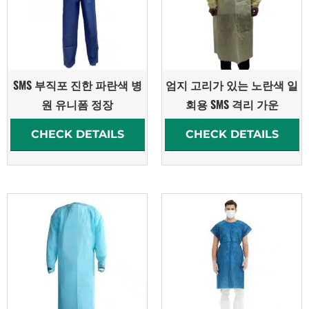
SMS 부직포 진한 파란색 병
엄지 고리가 있는 노란색 일
원 유니폼 정장
회용 SMS 격리 가운
CHECK DETAILS
CHECK DETAILS