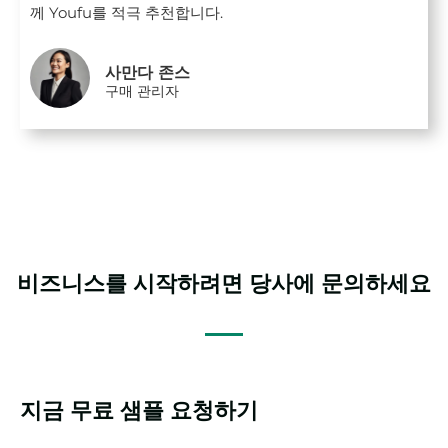
께 Youfu를 적극 추천합니다.
사만다 존스
구매 관리자
비즈니스를 시작하려면 당사에 문의하세요
지금 무료 샘플 요청하기