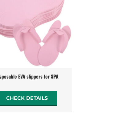
sposable EVA slippers for SPA
CHECK DETAILS