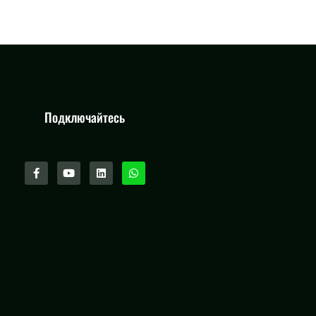
Подключайтесь