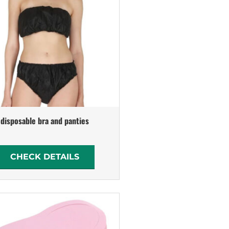
disposable bra and panties
CHECK DETAILS