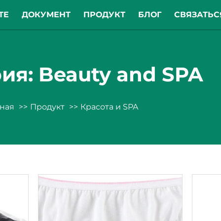
ТЕ
ДОКУМЕНТ
ПРОДУКТ
БЛОГ
СВЯЗАТЬС
ия: Beauty and SPA
вная
Продукт
Красота и SPA