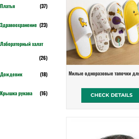
Платья
(37)
Здравоохранение
(23)
Лабораторный халат
(26)
Милые одноразовые тапочки дл
Дождевик
(18)
Крышка рукава
(16)
CHECK DETAILS