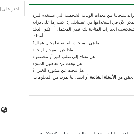
ائد منتجاتنا من معدات الوقاية الشخصية التي تستخدم لمرة
فكر الآن في استخدامها في عملياتك. إذا كنت إما على دراية
و تستكشف الخيارات المتاحة لك، فمن المحتمل أن تكون لديك
أسئلة:
ما هي المنتجات المناسبة لمجال عملك؟
ماذا عن المواد والراحة؟
هل تحتاج إلى طلب كبير أو مخصص؟
هل تبحث عن تفاصيل المنتج؟
هل تبحث عن مشورة الخبراء؟
تحقق من
الأسئلة الشائعة
أو اتصل بنا لمزيد من المعلومات.