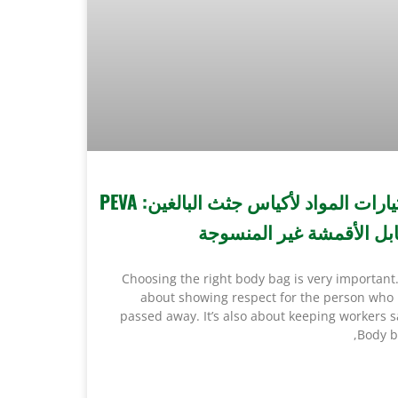
اختيارات المواد لأكياس جثث البالغين: PEVA
بل الأقمشة غير المنسوجة
Choosing the right body bag is very important. 
about showing respect for the person who
passed away. It’s also about keeping workers s
Body b