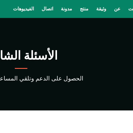
ت
عن
وثيقة
منتج
مدونة
اتصال
الفيديوهات
الأسئلة الشا
الحصول على الدعم وتلقي المساعدة