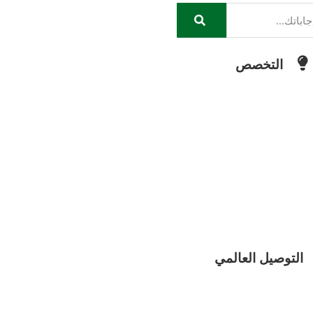
التخصص
التوصيل العالمي