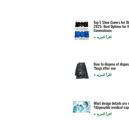
Top 5 Shoe Covers for Di
2025: Best Options for 
Convenience
اقرأ المزيد »
How to dispose of dispo
bags after use?
اقرأ المزيد »
What design details are 
disposable medical caps
اقرأ المزيد »