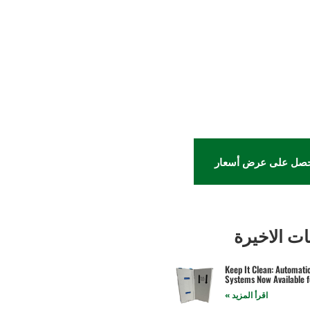
صل على عرض أسعار
ت الاخيرة
Keep It Clean: Automati
Systems Now Available f
اقرأ المزيد »