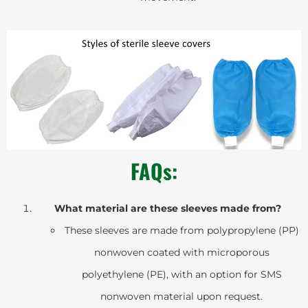
FAQs:
What material are these sleeves made from?
These sleeves are made from polypropylene (PP)
nonwoven coated with microporous
polyethylene (PE), with an option for SMS
nonwoven material upon request.