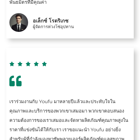
พันธมิตรที่มีคุณค่า
อเล็กซ์ โรดริเกซ
ผู้จัดการห่วงโซ่อุปทาน





เราร่วมงานกับ Youfu มาหลายปีแล้วและประทับใจใน
คุณภาพและบริการของพวกเขาเสมอมา พวกเขาตอบสนอง
ความต้องการของเราเสมอและจัดหาผลิตภัณฑ์คุณภาพสูงใน
ราคาที่แข่งขันได้ให้กับเรา เราขอแนะนำ Youfu อย่างยิ่ง
สำหรับผู้ที่กำลังมองหาซัพพลายเออร์ผลิตภัณฑ์ดูแลสุขภาพ