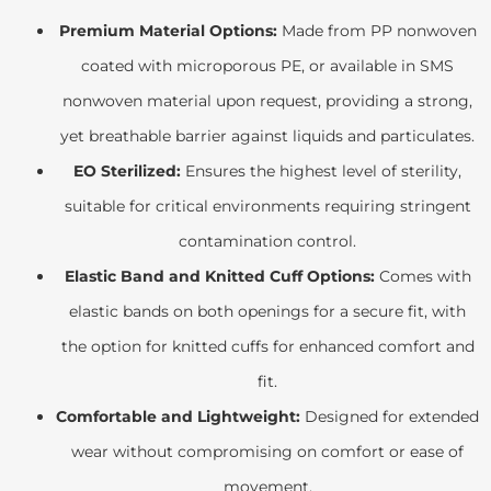
Premium Material Options:
Made from PP nonwoven
coated with microporous PE, or available in SMS
nonwoven material upon request, providing a strong,
yet breathable barrier against liquids and particulates.
EO Sterilized:
Ensures the highest level of sterility,
suitable for critical environments requiring stringent
contamination control.
Elastic Band and Knitted Cuff Options:
Comes with
elastic bands on both openings for a secure fit, with
the option for knitted cuffs for enhanced comfort and
fit.
Comfortable and Lightweight:
Designed for extended
wear without compromising on comfort or ease of
movement.