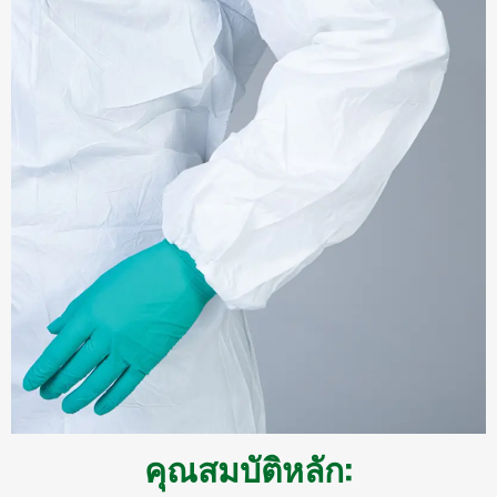
คุณสมบัติหลัก: