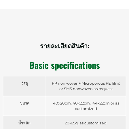
รายละเอียดสินค้า:
Basic specifications
วัสดุ
PP non woven+ Microporous PE film;
or SMS nonwoven as request
ขนาด
40x20cm, 40x22cm, 44x22cm or as
customized
น้ำหนัก
20-65g, as customized.