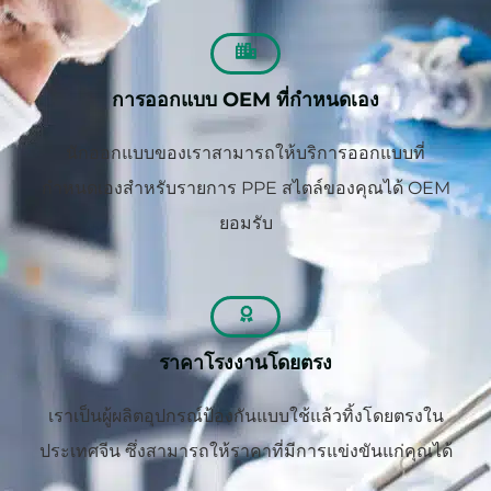
การออกแบบ OEM ที่กำหนดเอง
นักออกแบบของเราสามารถให้บริการออกแบบที่
กำหนดเองสำหรับรายการ PPE สไตล์ของคุณได้ OEM
ยอมรับ
ราคาโรงงานโดยตรง
เราเป็นผู้ผลิตอุปกรณ์ป้องกันแบบใช้แล้วทิ้งโดยตรงใน
ประเทศจีน ซึ่งสามารถให้ราคาที่มีการแข่งขันแก่คุณได้