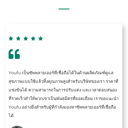





Youfu เป็นซัพพลายเออร์ที่เชื่อถือได้ในด้านผลิตภัณฑ์ดูแล
สุขภาพแบบใช้แล้วทิ้งคุณภาพสูงสำหรับบริษัทของเรา ราคาที่
แข่งขันได้ ความสามารถในการปรับแต่ง และเวลาตอบสนอง
ที่รวดเร็วทำให้พวกเขาเป็นพันธมิตรที่ยอดเยี่ยม เราขอแนะนำ
Youfu อย่างยิ่งสำหรับผู้ที่กำลังมองหาซัพพลายเออร์ที่เชื่อถือ
ได้