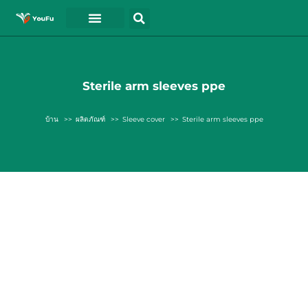
Sterile arm sleeves ppe
บ้าน
ผลิตภัณฑ์
Sleeve cover
Sterile arm sleeves ppe