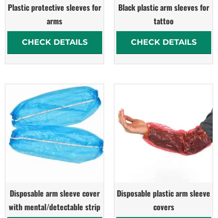
Plastic protective sleeves for
Black plastic arm sleeves for
arms
tattoo
CHECK DETAILS
CHECK DETAILS
Disposable arm sleeve cover
Disposable plastic arm sleeve
with mental/detectable strip
covers