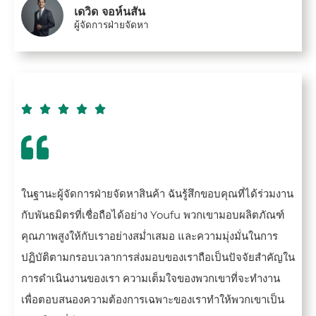
เดวิด จอห์นสัน
ผู้จัดการฝ่ายจัดหา





ในฐานะผู้จัดการฝ่ายจัดหาสินค้า ฉันรู้สึกขอบคุณที่ได้ร่วมงาน
กับพันธมิตรที่เชื่อถือได้อย่าง Youfu พวกเขามอบผลิตภัณฑ์
คุณภาพสูงให้กับเราอย่างสม่ำเสมอ และความมุ่งมั่นในการ
ปฏิบัติตามกรอบเวลาการส่งมอบของเราถือเป็นปัจจัยสำคัญใน
การดำเนินงานของเรา ความเต็มใจของพวกเขาที่จะทำงาน
เพื่อตอบสนองความต้องการเฉพาะของเราทำให้พวกเขาเป็น