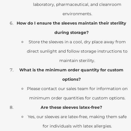
laboratory, pharmaceutical, and cleanroom
environments.
How do I ensure the sleeves maintain their sterility
during storage?
Store the sleeves in a cool, dry place away from
direct sunlight and follow storage instructions to
maintain sterility.
What is the minimum order quantity for custom
options?
Please contact our sales team for information on
minimum order quantities for custom options.
Are these sleeves latex-free?
Yes, our sleeves are latex-free, making them safe
for individuals with latex allergies.