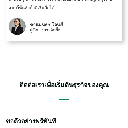
แบบใช้แล้วทิ้งที่เชื่อถือได้
ซาแมนธา โจนส์
ผู้จัดการฝ่ายจัดซื้อ
ติดต่อเราเพื่อเริ่มต้นธุรกิจของคุณ
ขอตัวอย่างฟรีทันที