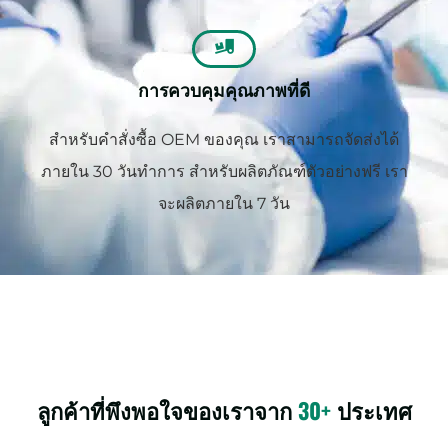
การควบคุมคุณภาพที่ดี
สำหรับคำสั่งซื้อ OEM ของคุณ เราสามารถจัดส่งได้
ภายใน 30 วันทำการ สำหรับผลิตภัณฑ์ตัวอย่างฟรี เรา
จะผลิตภายใน 7 วัน
ลูกค้าที่พึงพอใจของเราจาก
30+
ประเทศ