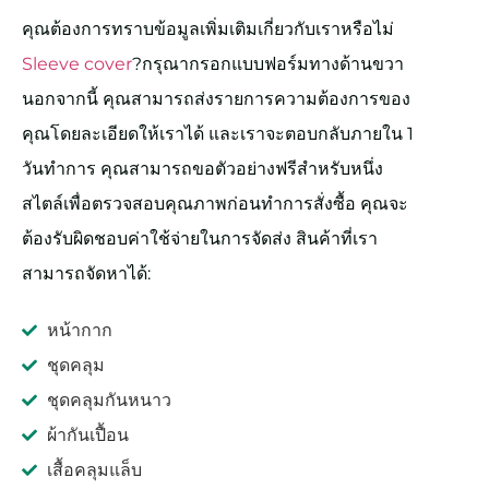
คุณต้องการทราบข้อมูลเพิ่มเติมเกี่ยวกับเราหรือไม่
Sleeve cover
?กรุณากรอกแบบฟอร์มทางด้านขวา
นอกจากนี้ คุณสามารถส่งรายการความต้องการของ
คุณโดยละเอียดให้เราได้ และเราจะตอบกลับภายใน 1
วันทำการ คุณสามารถขอตัวอย่างฟรีสำหรับหนึ่ง
สไตล์เพื่อตรวจสอบคุณภาพก่อนทำการสั่งซื้อ คุณจะ
ต้องรับผิดชอบค่าใช้จ่ายในการจัดส่ง สินค้าที่เรา
สามารถจัดหาได้:
หน้ากาก
ชุดคลุม
ชุดคลุมกันหนาว
ผ้ากันเปื้อน
เสื้อคลุมแล็บ