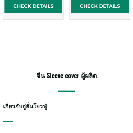
CHECK DETAILS
CHECK DETAILS
จีน
Sleeve cover
ผู้ผลิต
เกี่ยวกับอู่ฮั่นโยวฟู่