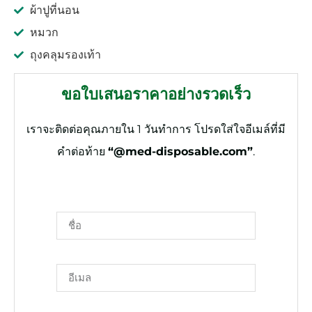
ผ้าปูที่นอน
หมวก
ถุงคลุมรองเท้า
ขอใบเสนอราคาอย่างรวดเร็ว
เราจะติดต่อคุณภายใน 1 วันทำการ โปรดใส่ใจอีเมล์ที่มี
คำต่อท้าย
“@med-disposable.com”
.