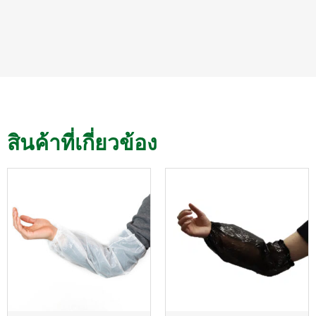
สินค้าที่เกี่ยวข้อง