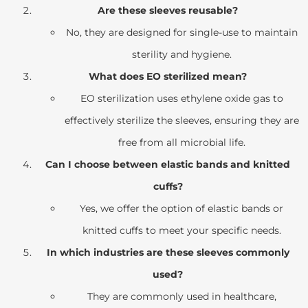
Are these sleeves reusable?
No, they are designed for single-use to maintain
sterility and hygiene.
What does EO sterilized mean?
EO sterilization uses ethylene oxide gas to
effectively sterilize the sleeves, ensuring they are
free from all microbial life.
Can I choose between elastic bands and knitted
cuffs?
Yes, we offer the option of elastic bands or
knitted cuffs to meet your specific needs.
In which industries are these sleeves commonly
used?
They are commonly used in healthcare,