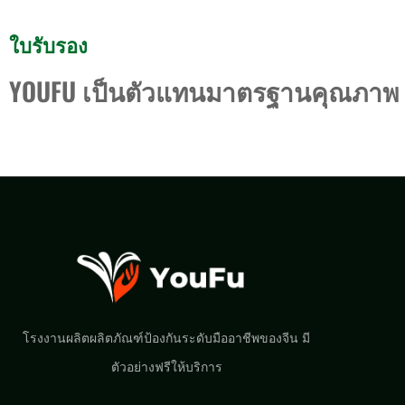
ใบรับรอง
YOUFU เป็นตัวแทนมาตรฐานคุณภาพ
โรงงานผลิตผลิตภัณฑ์ป้องกันระดับมืออาชีพของจีน มี
ตัวอย่างฟรีให้บริการ