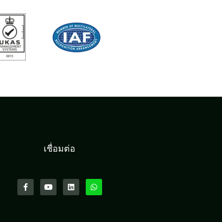
เชื่อมต่อ