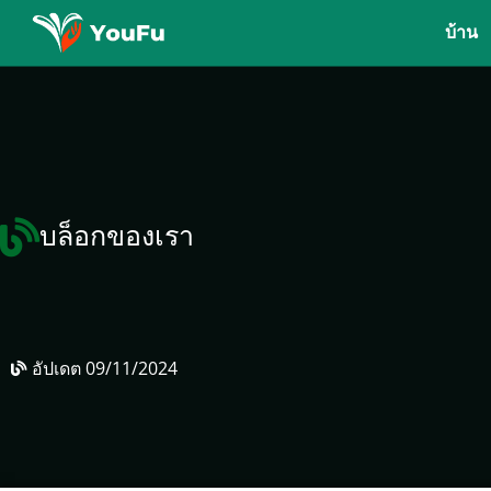
บ้าน
บล็อกของเรา
อัปเดต
09/11/2024