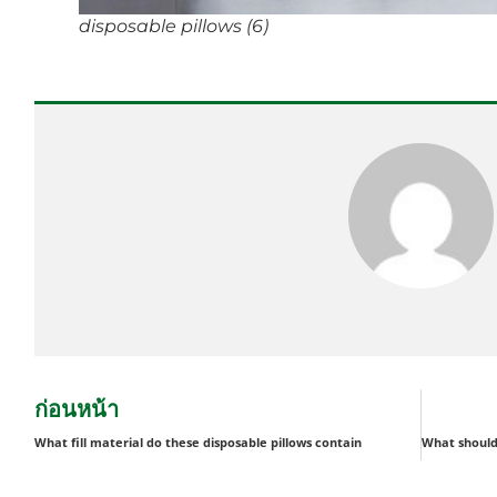
disposable pillows (6)
ก่อนหน้า
What fill material do these disposable pillows contain