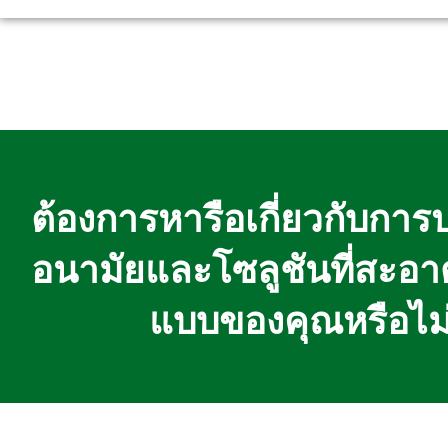
ต้องการหารือเกี่ยวกับการ
อนามัยและโซลูชันที่สะอา
แบบของคุณหรือไม