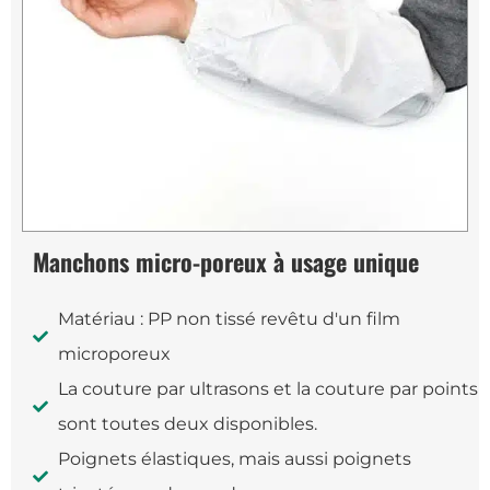
Manchons micro-poreux à usage unique
Matériau : PP non tissé revêtu d'un film
microporeux
La couture par ultrasons et la couture par points
sont toutes deux disponibles.
Poignets élastiques, mais aussi poignets