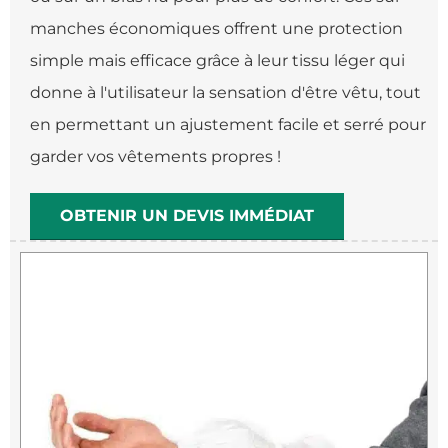
manches économiques offrent une protection
simple mais efficace grâce à leur tissu léger qui
donne à l'utilisateur la sensation d'être vêtu, tout
en permettant un ajustement facile et serré pour
garder vos vêtements propres !
OBTENIR UN DEVIS IMMÉDIAT