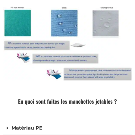
En quoi sont faites les manchettes jetables ?
Matériau PE