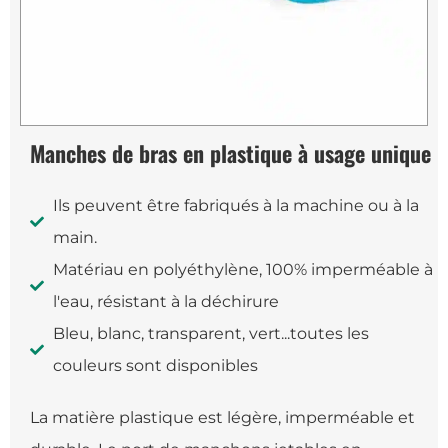
Manches de bras en plastique à usage unique
Ils peuvent être fabriqués à la machine ou à la
main.
Matériau en polyéthylène, 100% imperméable à
l'eau, résistant à la déchirure
Bleu, blanc, transparent, vert...toutes les
couleurs sont disponibles
La matière plastique est légère, imperméable et