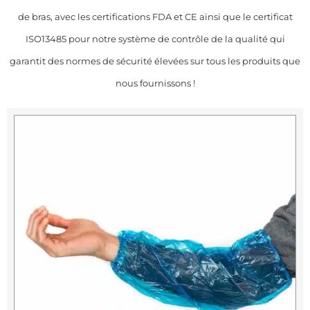
de bras, avec les certifications FDA et CE ainsi que le certificat
ISO13485 pour notre système de contrôle de la qualité qui
garantit des normes de sécurité élevées sur tous les produits que
nous fournissons !