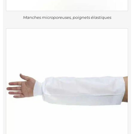
Manches microporeuses, poignets élastiques