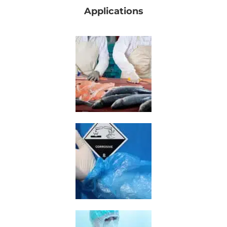
Applications