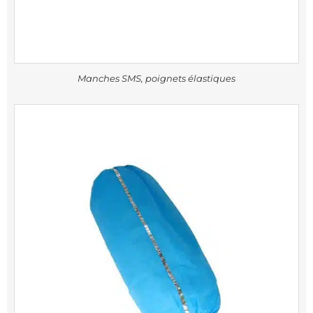
Manches SMS, poignets élastiques