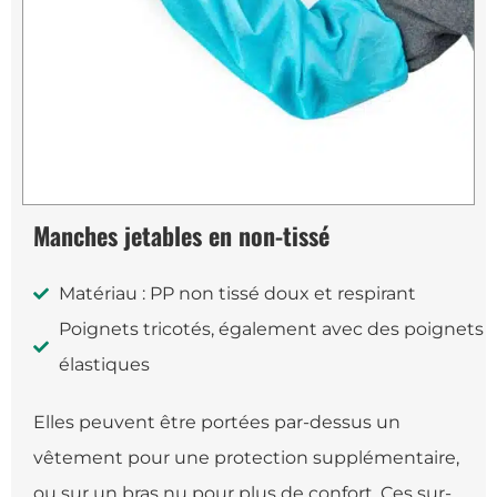
Manches jetables en non-tissé
Matériau : PP non tissé doux et respirant
Poignets tricotés, également avec des poignets
élastiques
Elles peuvent être portées par-dessus un
vêtement pour une protection supplémentaire,
ou sur un bras nu pour plus de confort. Ces sur-