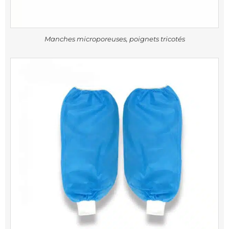
Manches microporeuses, poignets tricotés