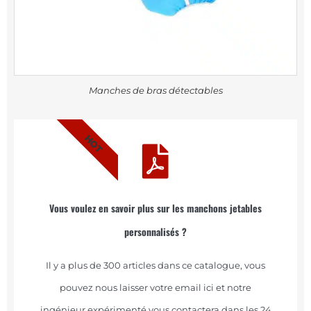
Manches de bras détectables
HOT
Vous voulez en savoir plus sur les manchons jetables
personnalisés ?
Il y a plus de 300 articles dans ce catalogue, vous
pouvez nous laisser votre email ici et notre
ingénieur expérimenté vous contactera dans les 24