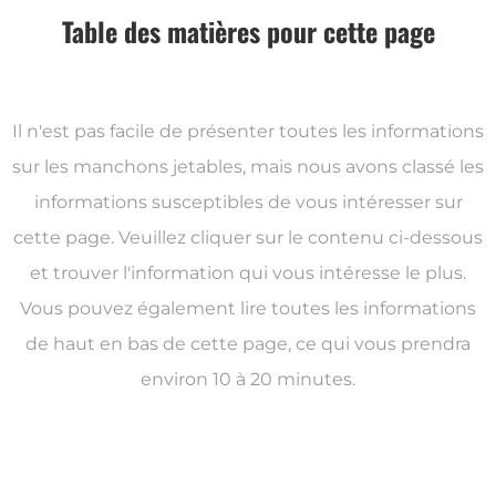
Table des matières pour cette page
Il n'est pas facile de présenter toutes les informations
sur les manchons jetables, mais nous avons classé les
informations susceptibles de vous intéresser sur
cette page. Veuillez cliquer sur le contenu ci-dessous
et trouver l'information qui vous intéresse le plus.
Vous pouvez également lire toutes les informations
de haut en bas de cette page, ce qui vous prendra
environ 10 à 20 minutes.