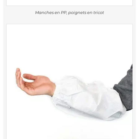
Manches en PP, poignets en tricot