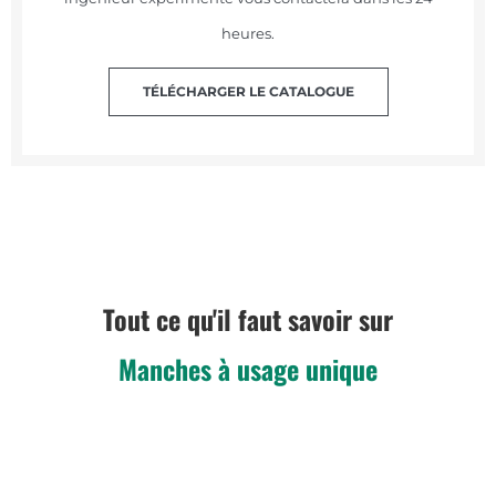
heures.
TÉLÉCHARGER LE CATALOGUE
Tout ce qu'il faut savoir sur
Manches à usage unique