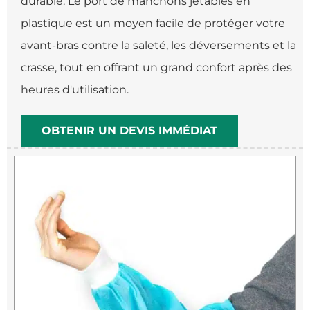
durable. Le port de manchons jetables en
plastique est un moyen facile de protéger votre
avant-bras contre la saleté, les déversements et la
crasse, tout en offrant un grand confort après des
heures d'utilisation.
OBTENIR UN DEVIS IMMÉDIAT