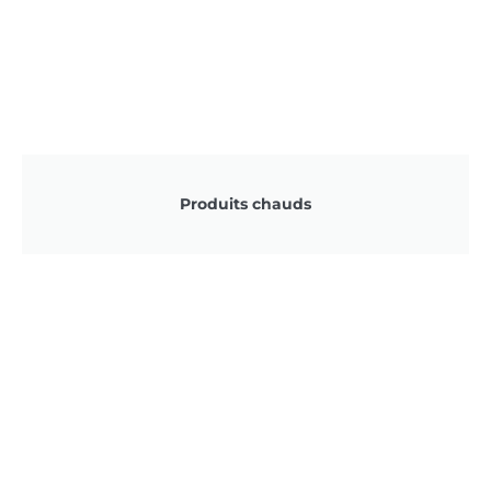
Produits chauds