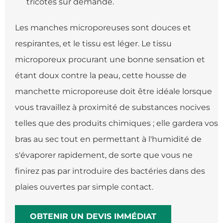
tricotés sur demande.
Les manches microporeuses sont douces et
respirantes, et le tissu est léger. Le tissu
microporeux procurant une bonne sensation et
étant doux contre la peau, cette housse de
manchette microporeuse doit être idéale lorsque
vous travaillez à proximité de substances nocives
telles que des produits chimiques ; elle gardera vos
bras au sec tout en permettant à l'humidité de
s'évaporer rapidement, de sorte que vous ne
finirez pas par introduire des bactéries dans des
plaies ouvertes par simple contact.
OBTENIR UN DEVIS IMMÉDIAT