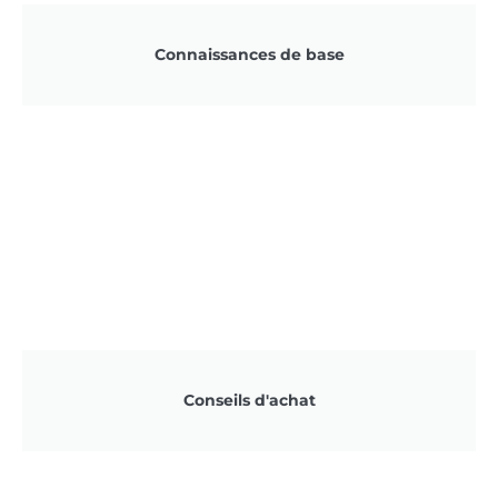
Connaissances de base
Conseils d'achat