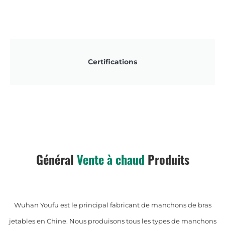
Certifications
Général
Vente à chaud
Produits
Wuhan Youfu est le principal fabricant de manchons de bras
jetables en Chine. Nous produisons tous les types de manchons