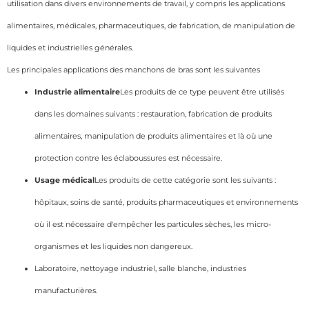
utilisation dans divers environnements de travail, y compris les applications
alimentaires, médicales, pharmaceutiques, de fabrication, de manipulation de
liquides et industrielles générales.
Les principales applications des manchons de bras sont les suivantes
Industrie alimentaire
Les produits de ce type peuvent être utilisés
dans les domaines suivants : restauration, fabrication de produits
alimentaires, manipulation de produits alimentaires et là où une
protection contre les éclaboussures est nécessaire.
Usage médical
Les produits de cette catégorie sont les suivants :
hôpitaux, soins de santé, produits pharmaceutiques et environnements
où il est nécessaire d'empêcher les particules sèches, les micro-
organismes et les liquides non dangereux.
Laboratoire, nettoyage industriel, salle blanche, industries
manufacturières.