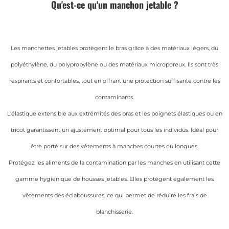
Qu'est-ce qu'un manchon jetable ?
Les manchettes jetables protègent le bras grâce à des matériaux légers, du
polyéthylène, du polypropylène ou des matériaux microporeux. Ils sont très
respirants et confortables, tout en offrant une protection suffisante contre les
contaminants.
L'élastique extensible aux extrémités des bras et les poignets élastiques ou en
tricot garantissent un ajustement optimal pour tous les individus. Idéal pour
être porté sur des vêtements à manches courtes ou longues.
Protégez les aliments de la contamination par les manches en utilisant cette
gamme hygiénique de housses jetables. Elles protègent également les
vêtements des éclaboussures, ce qui permet de réduire les frais de
blanchisserie.