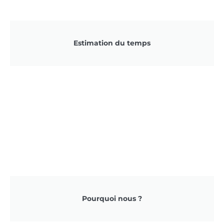
Estimation du temps
Pourquoi nous ?