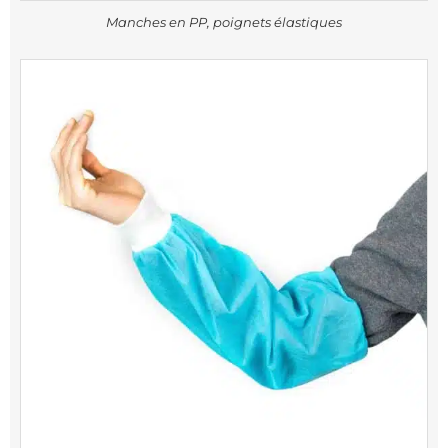
Manches en PP, poignets élastiques