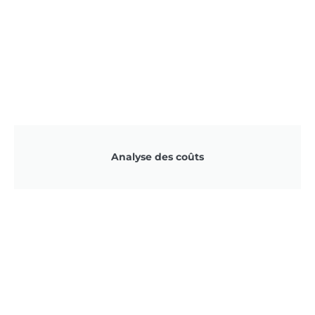
Analyse des coûts