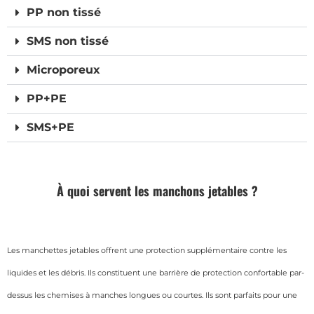
PP non tissé
SMS non tissé
Microporeux
PP+PE
SMS+PE
À quoi servent les manchons jetables ?
Les manchettes jetables offrent une protection supplémentaire contre les
liquides et les débris. Ils constituent une barrière de protection confortable par-
dessus les chemises à manches longues ou courtes. Ils sont parfaits pour une