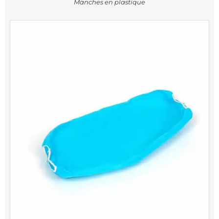
Manches en plastique