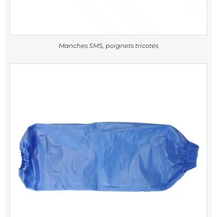
Manches SMS, poignets tricotés