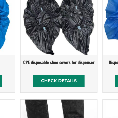
CPE disposable shoe covers for dispenser
Dispo
CHECK DETAILS