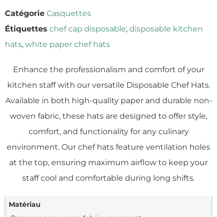
Catégorie
Casquettes
Étiquettes
chef cap disposable
,
disposable kitchen
hats
,
white paper chef hats
Enhance the professionalism and comfort of your
kitchen staff with our versatile Disposable Chef Hats.
Available in both high-quality paper and durable non-
woven fabric, these hats are designed to offer style,
comfort, and functionality for any culinary
environment. Our chef hats feature ventilation holes
at the top, ensuring maximum airflow to keep your
staff cool and comfortable during long shifts.
Matériau