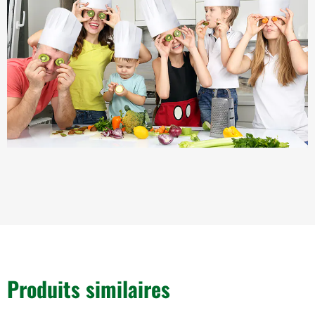
Produits similaires