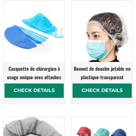
Casquette de chirurgien à
Bonnet de douche jetable en
usage unique avec attaches
plastique transparent
CHECK DETAILS
CHECK DETAILS