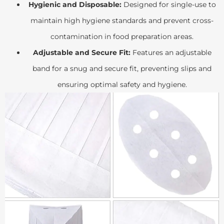
Hygienic and Disposable:
Designed for single-use to
maintain high hygiene standards and prevent cross-
contamination in food preparation areas.
Adjustable and Secure Fit:
Features an adjustable
band for a snug and secure fit, preventing slips and
ensuring optimal safety and hygiene.