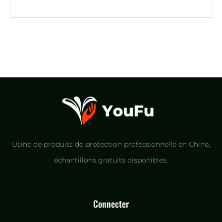
Usine de produits de protection professionnelle en Chine,
échantillons gratuits disponibles.
Connecter