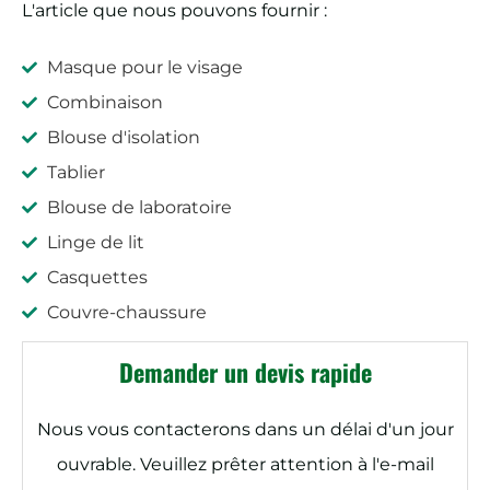
L'article que nous pouvons fournir :
Masque pour le visage
Combinaison
Blouse d'isolation
Tablier
Blouse de laboratoire
Linge de lit
Casquettes
Couvre-chaussure
Demander un devis rapide
Nous vous contacterons dans un délai d'un jour
ouvrable. Veuillez prêter attention à l'e-mail