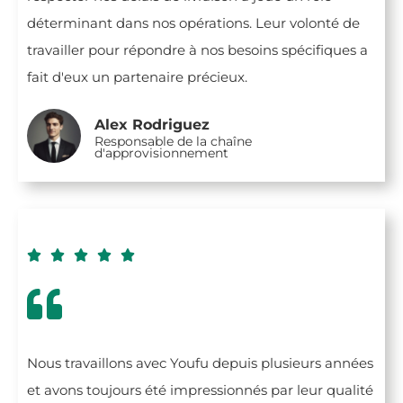
déterminant dans nos opérations. Leur volonté de
travailler pour répondre à nos besoins spécifiques a
fait d'eux un partenaire précieux.
Alex Rodriguez
Responsable de la chaîne
d'approvisionnement





Nous travaillons avec Youfu depuis plusieurs années
et avons toujours été impressionnés par leur qualité