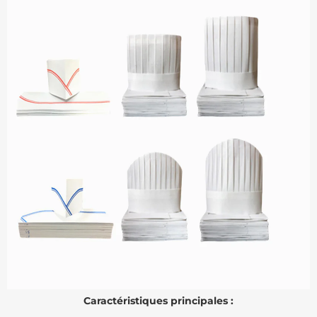
Caractéristiques principales :