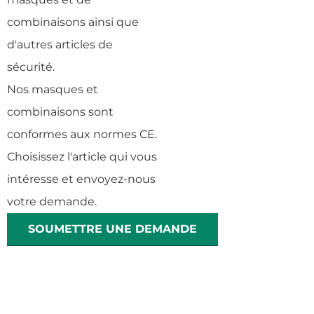
combinaisons ainsi que
d'autres articles de
sécurité.
Nos masques et
combinaisons sont
conformes aux normes CE.
Choisissez l'article qui vous
intéresse et envoyez-nous
votre demande.
SOUMETTRE UNE DEMANDE