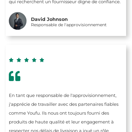
qui recherchent un fournisseur digne de confiance.
David Johnson
Responsable de l'approvisionnement





En tant que responsable de l'approvisionnement,
j'apprécie de travailler avec des partenaires fiables
comme Youfu. Ils nous ont toujours fourni des
produits de haute qualité et leur engagement à
respecter nos délais de livraison a joué un rôle