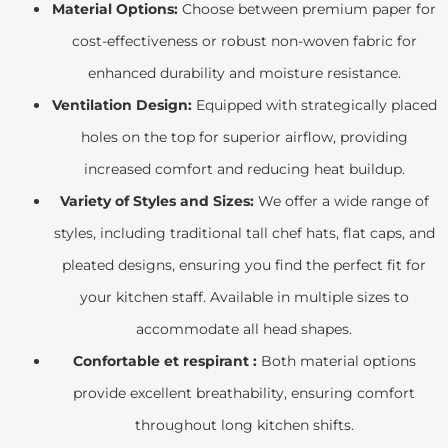
Material Options:
Choose between premium paper for
cost-effectiveness or robust non-woven fabric for
enhanced durability and moisture resistance.
Ventilation Design:
Equipped with strategically placed
holes on the top for superior airflow, providing
increased comfort and reducing heat buildup.
Variety of Styles and Sizes:
We offer a wide range of
styles, including traditional tall chef hats, flat caps, and
pleated designs, ensuring you find the perfect fit for
your kitchen staff. Available in multiple sizes to
accommodate all head shapes.
Confortable et respirant :
Both material options
provide excellent breathability, ensuring comfort
throughout long kitchen shifts.