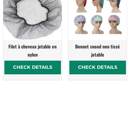
Filet à cheveux jetable en
Bonnet snood non tissé
nylon
jetable
CHECK DETAILS
CHECK DETAILS