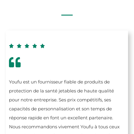





Youfu est un fournisseur fiable de produits de
protection de la santé jetables de haute qualité
pour notre entreprise. Ses prix compétitifs, ses
capacités de personnalisation et son temps de
réponse rapide en font un excellent partenaire.
Nous recommandons vivement Youfu à tous ceux