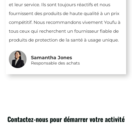
et leur service. Ils sont toujours réactifs et nous
fournissent des produits de haute qualité à un prix
compétitif. Nous recommandons vivement Youfu à
tous ceux qui recherchent un fournisseur fiable de
produits de protection de la santé à usage unique.
Samantha Jones
Responsable des achats
Contactez-nous pour démarrer votre activité