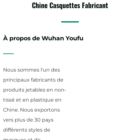
Chine
Casquettes
Fabricant
À propos de Wuhan Youfu
Nous sommes l'un des
principaux fabricants de
produits jetables en non-
tissé et en plastique en
Chine. Nous exportons
vers plus de 30 pays
différents styles de
masques et de