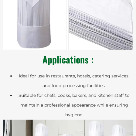
Applications :
Ideal for use in restaurants, hotels, catering services,
and food processing facilities.
Suitable for chefs, cooks, bakers, and kitchen staff to
maintain a professional appearance while ensuring
hygiene.