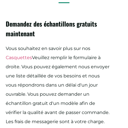
Demandez des échantillons gratuits
maintenant
Vous souhaitez en savoir plus sur nos
Casquettes
Veuillez remplir le formulaire à
droite. Vous pouvez également nous envoyer
une liste détaillée de vos besoins et nous
vous répondrons dans un délai d'un jour
ouvrable. Vous pouvez demander un
échantillon gratuit d'un modèle afin de
vérifier la qualité avant de passer commande.
Les frais de messagerie sont à votre charge.