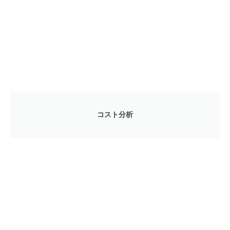
コスト分析