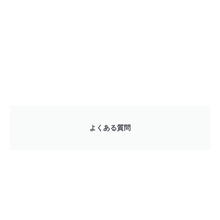
よくある質問