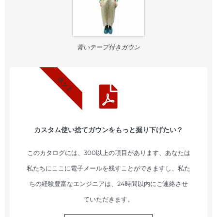
青いテープ付きガウン
ホット
カスタム使い捨てガウンをもっと掘り下げたい？
このカタログには、300以上の項目があります、あなたは
私たちにここに電子メールを残すことができますし、私た
ちの経験豊富なエンジニアは、24時間以内にご連絡させ
ていただきます。