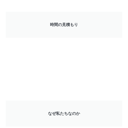
時間の見積もり
なぜ私たちなのか