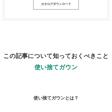
カタログダウンロード
この記事について知っておくべきこと
使い捨てガウン
使い捨てガウンとは？