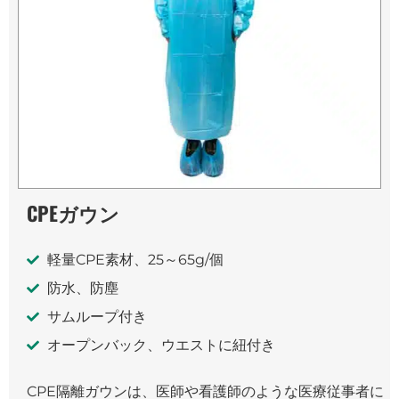
CPEガウン
軽量CPE素材、25～65g/個
防水、防塵
サムループ付き
オープンバック、ウエストに紐付き
CPE隔離ガウンは、医師や看護師のような医療従事者に