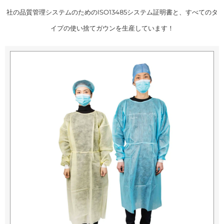
社の品質管理システムのためのISO13485システム証明書と、すべてのタ
イプの使い捨てガウンを生産しています！