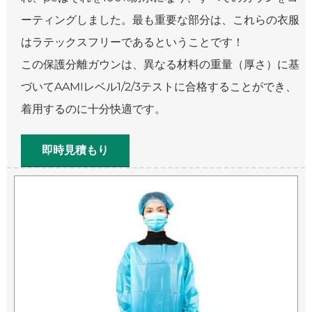
ーティングしました。最も重要な部分は、これらの衣服
はラテックスフリーであるということです！
この保護分離ガウンは、異なる材料の重量（厚さ）に基
づいてAAMIレベル1/2/3テストに合格することができ、
着用するのに十分快適です。
即時見積もり