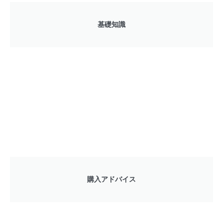
基礎知識
購入アドバイス