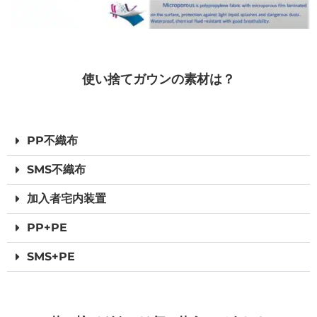
使い捨てガウンの素材は？
PP不織布
SMS不織布
加入者宅内装置
PP+PE
SMS+PE