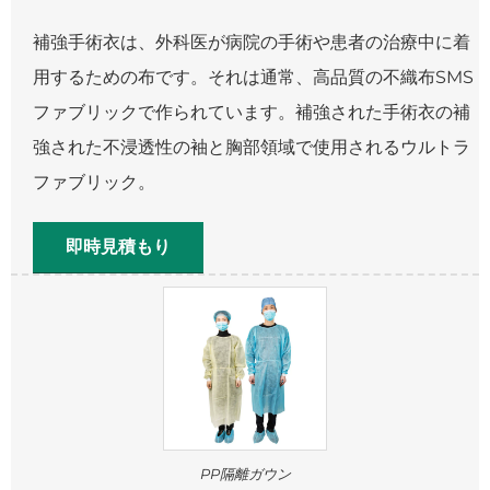
補強手術衣は、外科医が病院の手術や患者の治療中に着
用するための布です。それは通常、高品質の不織布SMS
ファブリックで作られています。補強された手術衣の補
強された不浸透性の袖と胸部領域で使用されるウルトラ
ファブリック。
即時見積もり
PP隔離ガウン