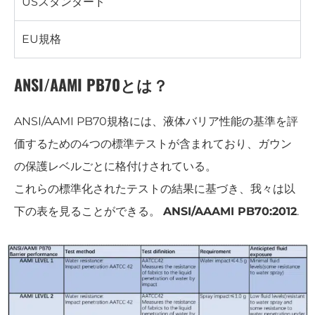
USスタンダード
EU規格
ANSI/AAMI PB70とは？
ANSI/AAMI PB70規格には、液体バリア性能の基準を評
価するための4つの標準テストが含まれており、ガウン
の保護レベルごとに格付けされている。
これらの標準化されたテストの結果に基づき、我々は以
下の表を見ることができる。
ANSI/AAAMI PB70:2012
.