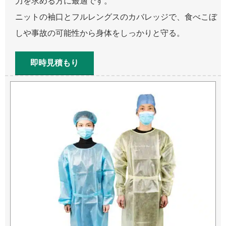
力を求める方に最適です。
ニットの袖口とフルレングスのカバレッジで、食べこぼ
しや事故の可能性から身体をしっかりと守る。
即時見積もり