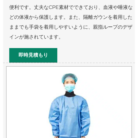
便利です。丈夫なCPE素材でできており、血液や唾液な
どの体液から保護します。また、隔離ガウンを着用した
ままでも手袋を着用しやすいように、親指ループのデザ
インが施されています。
即時見積もり