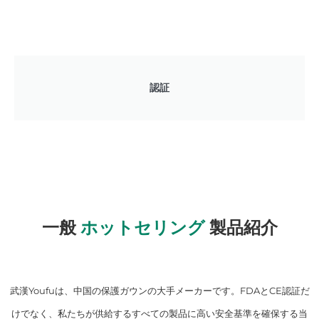
認証
一般
ホットセリング
製品紹介
武漢Youfuは、中国の保護ガウンの大手メーカーです。FDAとCE認証だ
けでなく、私たちが供給するすべての製品に高い安全基準を確保する当