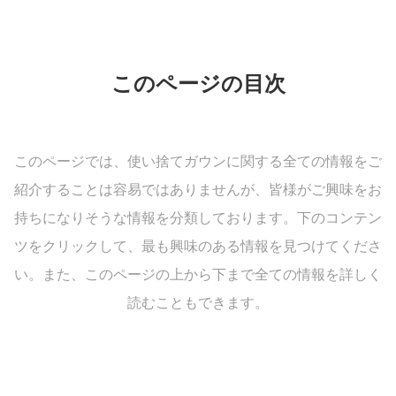
このページの目次
このページでは、使い捨てガウンに関する全ての情報をご
紹介することは容易ではありませんが、皆様がご興味をお
持ちになりそうな情報を分類しております。下のコンテン
ツをクリックして、最も興味のある情報を見つけてくださ
い。また、このページの上から下まで全ての情報を詳しく
読むこともできます。