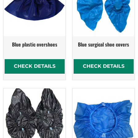
Blue plastic overshoes
Blue surgical shoe covers
CHECK DETAILS
CHECK DETAILS