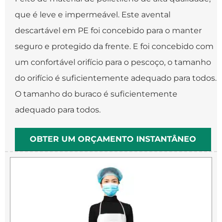
que é leve e impermeável. Este avental
descartável em PE foi concebido para o manter
seguro e protegido da frente. E foi concebido com
um confortável orifício para o pescoço, o tamanho
do orifício é suficientemente adequado para todos.
O tamanho do buraco é suficientemente
adequado para todos.
OBTER UM ORÇAMENTO INSTANTÂNEO