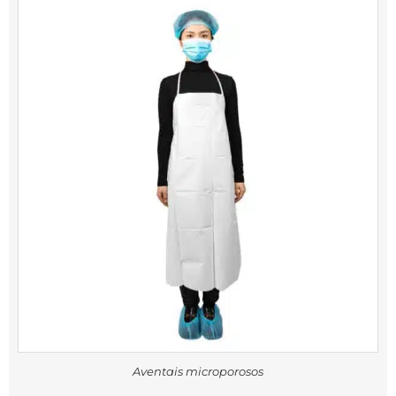
Aventais microporosos