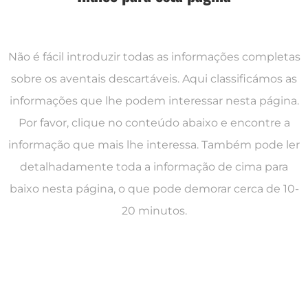
Não é fácil introduzir todas as informações completas
sobre os aventais descartáveis. Aqui classificámos as
informações que lhe podem interessar nesta página.
Por favor, clique no conteúdo abaixo e encontre a
informação que mais lhe interessa. Também pode ler
detalhadamente toda a informação de cima para
baixo nesta página, o que pode demorar cerca de 10-
20 minutos.