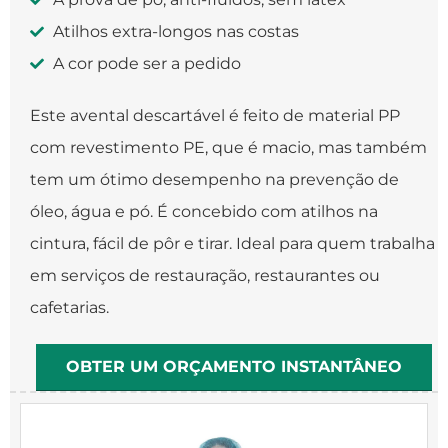
Atilhos extra-longos nas costas
A cor pode ser a pedido
Este avental descartável é feito de material PP
com revestimento PE, que é macio, mas também
tem um ótimo desempenho na prevenção de
óleo, água e pó. É concebido com atilhos na
cintura, fácil de pôr e tirar. Ideal para quem trabalha
em serviços de restauração, restaurantes ou
cafetarias.
OBTER UM ORÇAMENTO INSTANTÂNEO