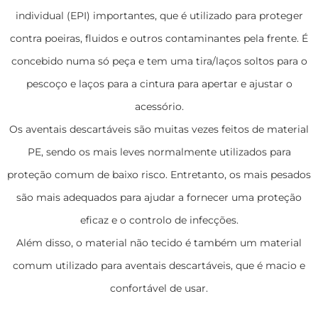
individual (EPI) importantes, que é utilizado para proteger
contra poeiras, fluidos e outros contaminantes pela frente. É
concebido numa só peça e tem uma tira/laços soltos para o
pescoço e laços para a cintura para apertar e ajustar o
acessório.
Os aventais descartáveis são muitas vezes feitos de material
PE, sendo os mais leves normalmente utilizados para
proteção comum de baixo risco. Entretanto, os mais pesados
são mais adequados para ajudar a fornecer uma proteção
eficaz e o controlo de infecções.
Além disso, o material não tecido é também um material
comum utilizado para aventais descartáveis, que é macio e
confortável de usar.