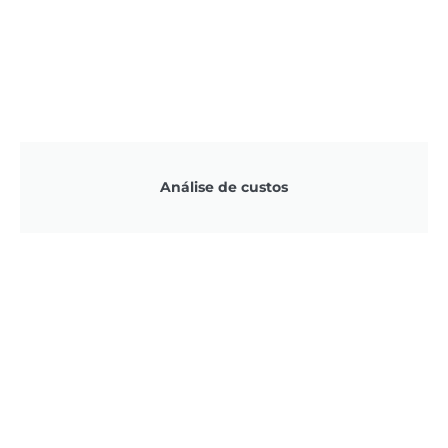
Análise de custos