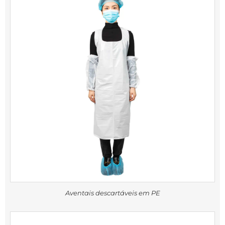
Aventais descartáveis em PE