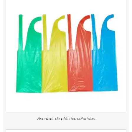
Aventais de plástico coloridos