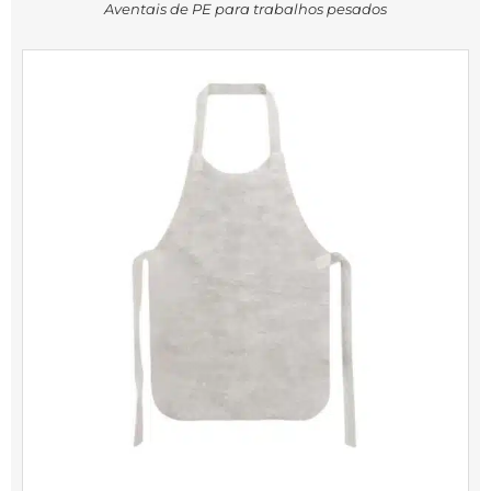
Aventais de PE para trabalhos pesados