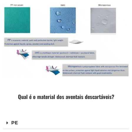
Qual é o material dos aventais descartáveis?
PE