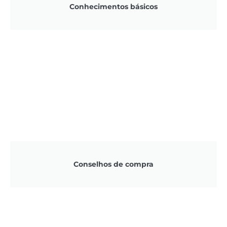
Conhecimentos básicos
Conselhos de compra