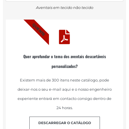
Aventais em tecido não tecido
QUENTE
Quer aprofundar o tema dos aventais descartáveis
personalizados?
Existem mais de 300 itens neste catálogo, pode
deixar-nos o seu e-mail aqui e o nosso engenheiro
experiente entrará em contacto consigo dentro de
24 horas.
DESCARREGAR O CATÁLOGO