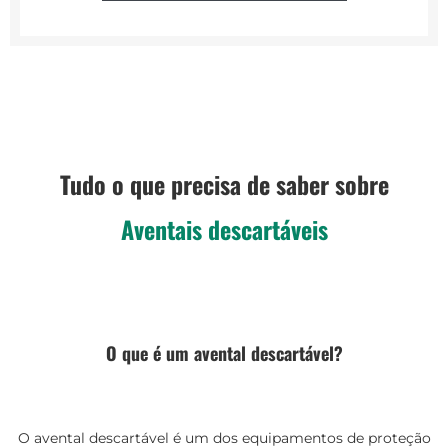
Tudo o que precisa de saber sobre
Aventais descartáveis
O que é um avental descartável?
O avental descartável é um dos equipamentos de proteção