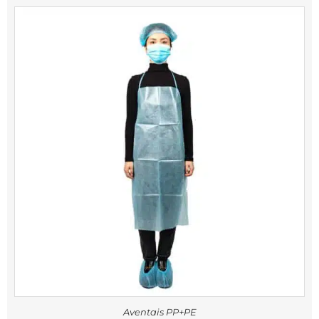
Aventais PP+PE