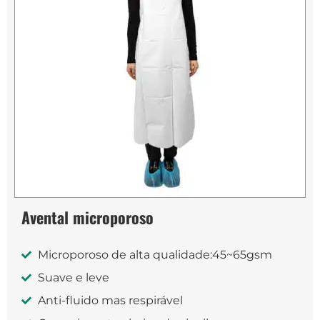
Avental microporoso
Microporoso de alta qualidade:45~65gsm
Suave e leve
Anti-fluido mas respirável