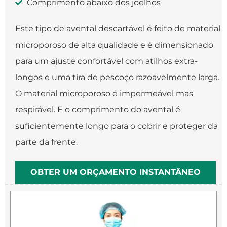
Comprimento abaixo dos joelhos
Este tipo de avental descartável é feito de material
microporoso de alta qualidade e é dimensionado
para um ajuste confortável com atilhos extra-
longos e uma tira de pescoço razoavelmente larga.
O material microporoso é impermeável mas
respirável. E o comprimento do avental é
suficientemente longo para o cobrir e proteger da
parte da frente.
OBTER UM ORÇAMENTO INSTANTÂNEO