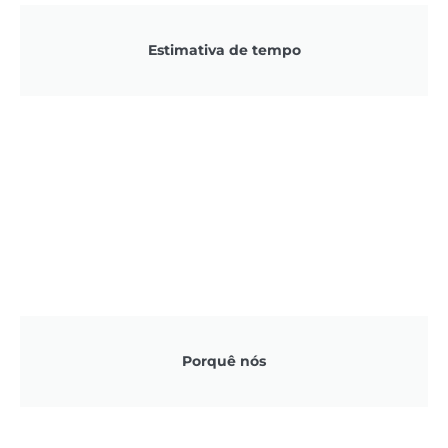
Estimativa de tempo
Porquê nós