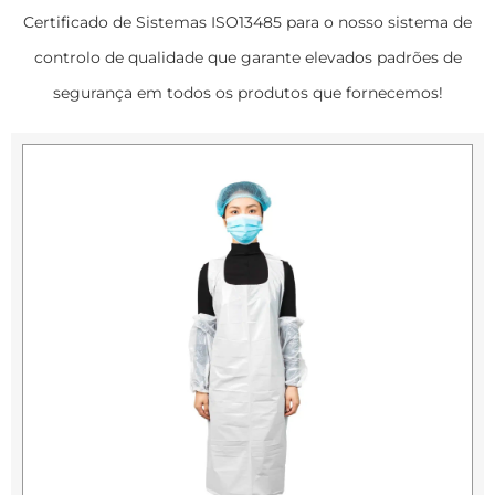
Certificado de Sistemas ISO13485 para o nosso sistema de
controlo de qualidade que garante elevados padrões de
segurança em todos os produtos que fornecemos!