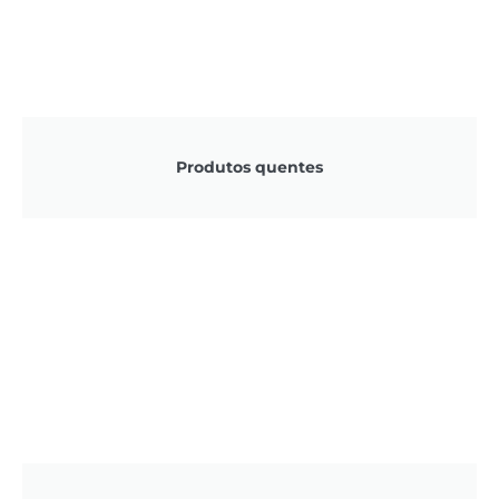
Produtos quentes