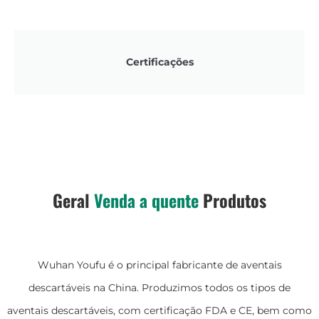
Certificações
Geral
Venda a quente
Produtos
Wuhan Youfu é o principal fabricante de aventais
descartáveis na China. Produzimos todos os tipos de
aventais descartáveis, com certificação FDA e CE, bem como