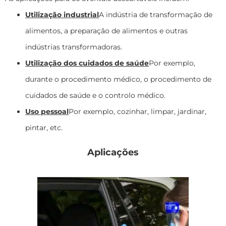
Utilização industrial
A indústria de transformação de
alimentos, a preparação de alimentos e outras
indústrias transformadoras.
Utilização dos cuidados de saúde
Por exemplo,
durante o procedimento médico, o procedimento de
cuidados de saúde e o controlo médico.
Uso pessoal
Por exemplo, cozinhar, limpar, jardinar,
pintar, etc.
Aplicações