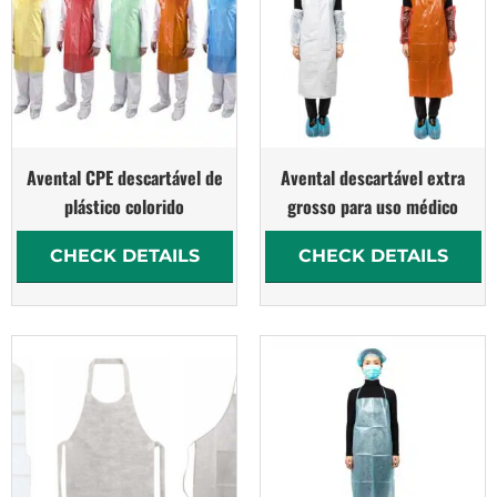
Avental CPE descartável de
Avental descartável extra
plástico colorido
grosso para uso médico
CHECK DETAILS
CHECK DETAILS