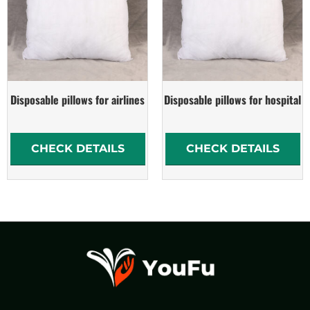
Disposable pillows for airlines
Disposable pillows for hospital
CHECK DETAILS
CHECK DETAILS