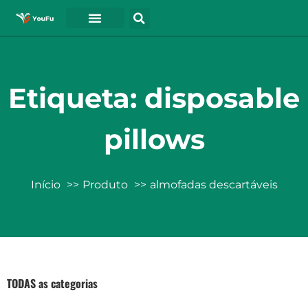
Etiqueta: disposable
pillows
Início
Produto
almofadas descartáveis
TODAS as categorias