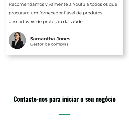
Recomendamos vivamente a Youfu a todos os que
procuram um fornecedor fiável de produtos
descartáveis de proteção da saúde.
Samantha Jones
Gestor de compras
Contacte-nos para iniciar o seu negócio