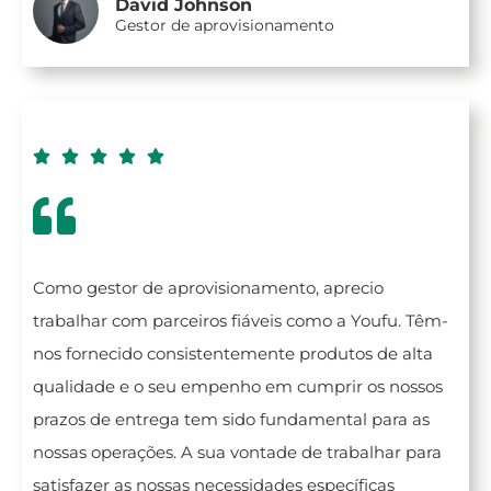
David Johnson
Gestor de aprovisionamento





Como gestor de aprovisionamento, aprecio
trabalhar com parceiros fiáveis como a Youfu. Têm-
nos fornecido consistentemente produtos de alta
qualidade e o seu empenho em cumprir os nossos
prazos de entrega tem sido fundamental para as
nossas operações. A sua vontade de trabalhar para
satisfazer as nossas necessidades específicas