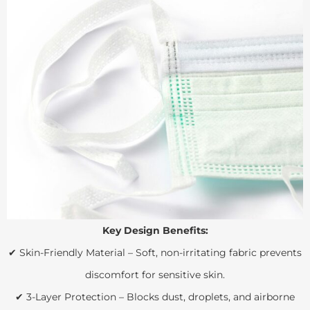
Key Design Benefits:
✔ Skin-Friendly Material – Soft, non-irritating fabric prevents
discomfort for sensitive skin.
✔ 3-Layer Protection – Blocks dust, droplets, and airborne