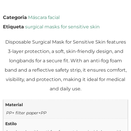
Categoria
Máscara facial
Etiqueta
surgical masks for sensitive skin
Disposable Surgical Mask for Sensitive Skin features
3-layer protection, a soft, skin-friendly design, and
longbands for a secure fit. With an anti-fog foam
band and a reflective safety strip, it ensures comfort,
visibility, and protection, making it ideal for medical
and daily use.
Material
PP+ filter paper+PP
Estilo