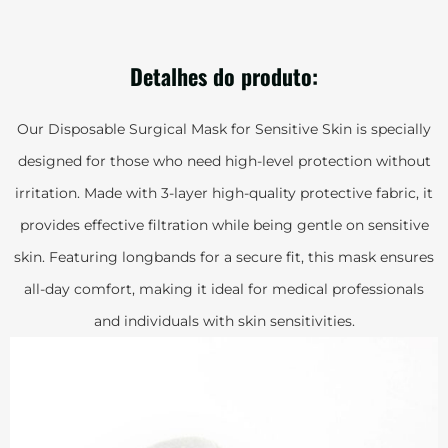
Detalhes do produto:
Our Disposable Surgical Mask for Sensitive Skin is specially
designed for those who need high-level protection without
irritation. Made with 3-layer high-quality protective fabric, it
provides effective filtration while being gentle on sensitive
skin. Featuring longbands for a secure fit, this mask ensures
all-day comfort, making it ideal for medical professionals
and individuals with skin sensitivities.