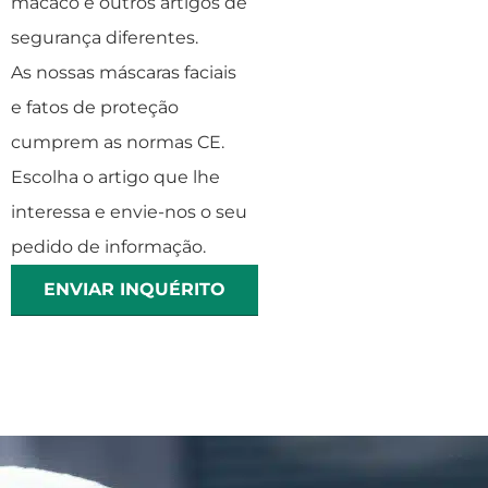
macaco e outros artigos de
segurança diferentes.
As nossas máscaras faciais
e fatos de proteção
cumprem as normas CE.
Escolha o artigo que lhe
interessa e envie-nos o seu
pedido de informação.
ENVIAR INQUÉRITO