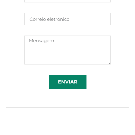
ENVIAR