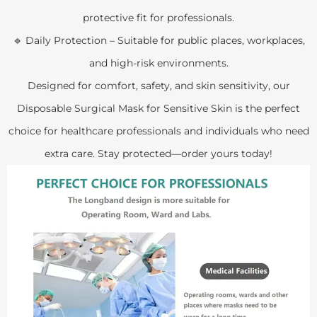
protective fit for professionals.
🔹 Daily Protection – Suitable for public places, workplaces,
and high-risk environments.
Designed for comfort, safety, and skin sensitivity, our
Disposable Surgical Mask for Sensitive Skin is the perfect
choice for healthcare professionals and individuals who need
extra care. Stay protected—order yours today!