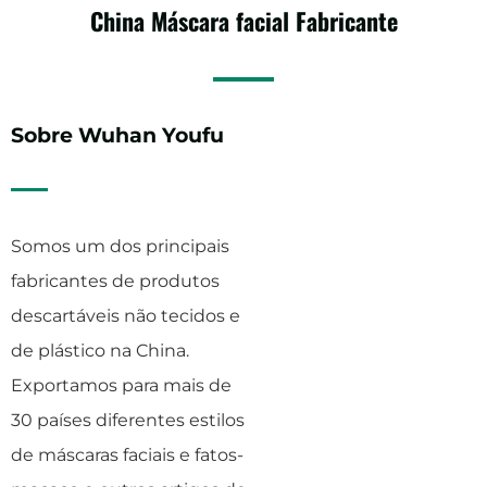
China
Máscara facial
Fabricante
Sobre Wuhan Youfu
Somos um dos principais
fabricantes de produtos
descartáveis não tecidos e
de plástico na China.
Exportamos para mais de
30 países diferentes estilos
de máscaras faciais e fatos-