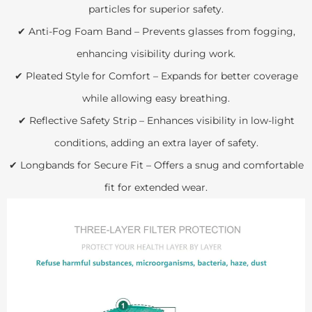
particles for superior safety.
✔ Anti-Fog Foam Band – Prevents glasses from fogging,
enhancing visibility during work.
✔ Pleated Style for Comfort – Expands for better coverage
while allowing easy breathing.
✔ Reflective Safety Strip – Enhances visibility in low-light
conditions, adding an extra layer of safety.
✔ Longbands for Secure Fit – Offers a snug and comfortable
fit for extended wear.