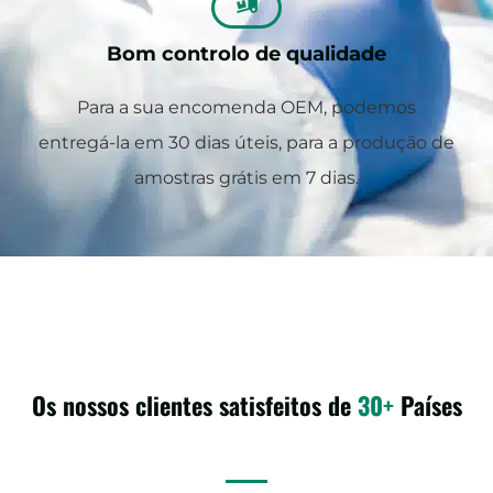
Bom controlo de qualidade
Para a sua encomenda OEM, podemos
entregá-la em 30 dias úteis, para a produção de
amostras grátis em 7 dias.
Os nossos clientes satisfeitos de
30+
Países