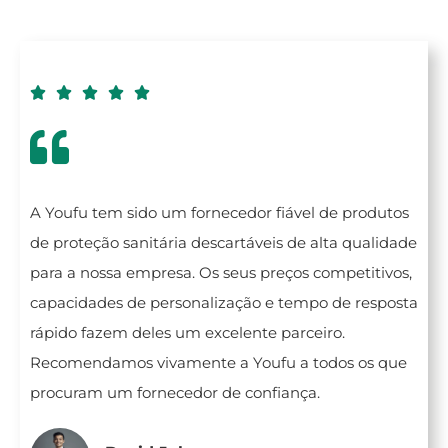





A Youfu tem sido um fornecedor fiável de produtos
de proteção sanitária descartáveis de alta qualidade
para a nossa empresa. Os seus preços competitivos,
capacidades de personalização e tempo de resposta
rápido fazem deles um excelente parceiro.
Recomendamos vivamente a Youfu a todos os que
procuram um fornecedor de confiança.