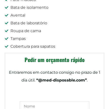
Bata de isolamento
Avental
Bata de laboratório
Roupa de cama
Tampas
Cobertura para sapatos
Pedir um orçamento rápido
Entraremos em contacto consigo no prazo de 1
dia útil.
“@med-disposable.com”
.