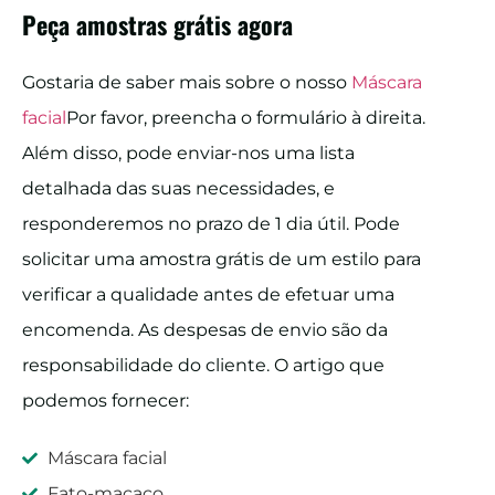
Peça amostras grátis agora
Gostaria de saber mais sobre o nosso
Máscara
facial
Por favor, preencha o formulário à direita.
Além disso, pode enviar-nos uma lista
detalhada das suas necessidades, e
responderemos no prazo de 1 dia útil. Pode
solicitar uma amostra grátis de um estilo para
verificar a qualidade antes de efetuar uma
encomenda. As despesas de envio são da
responsabilidade do cliente. O artigo que
podemos fornecer:
Máscara facial
Fato-macaco