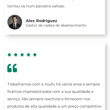
tornou-os num parceiro valioso.
Alex Rodriguez
Gestor da cadeia de abastecimento





Trabalhamos com a Youfu há vários anos e sempre
ficámos impressionados com a sua qualidade e
serviço. São sempre reactivos e fornecem-nos
produtos de alta qualidade a um preço competitivo.