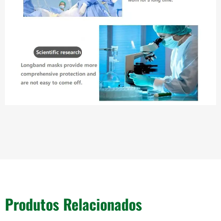
Produtos Relacionados