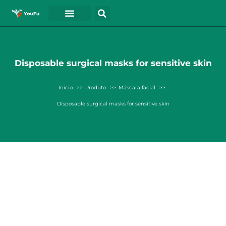
Disposable surgical masks for sensitive skin
Início
Produto
Máscara facial
Disposable surgical masks for sensitive skin