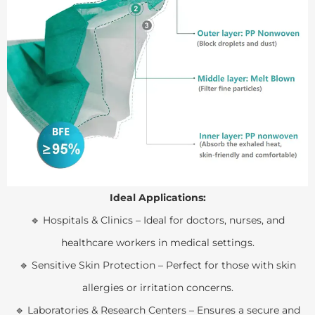
Ideal Applications:
🔹 Hospitals & Clinics – Ideal for doctors, nurses, and
healthcare workers in medical settings.
🔹 Sensitive Skin Protection – Perfect for those with skin
allergies or irritation concerns.
🔹 Laboratories & Research Centers – Ensures a secure and