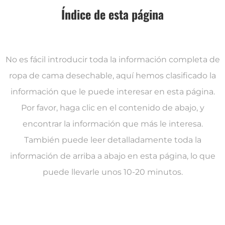
Índice de esta página
No es fácil introducir toda la información completa de
ropa de cama desechable, aquí hemos clasificado la
información que le puede interesar en esta página.
Por favor, haga clic en el contenido de abajo, y
encontrar la información que más le interesa.
También puede leer detalladamente toda la
información de arriba a abajo en esta página, lo que
puede llevarle unos 10-20 minutos.