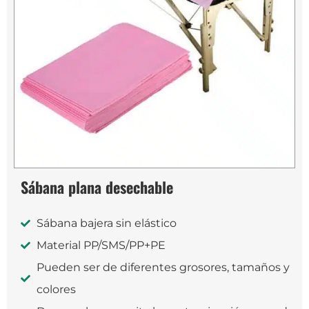
Sábana plana desechable
Sábana bajera sin elástico
Material PP/SMS/PP+PE
Pueden ser de diferentes grosores, tamaños y
colores