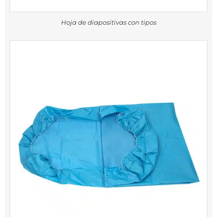
Hoja de diapositivas con tipos