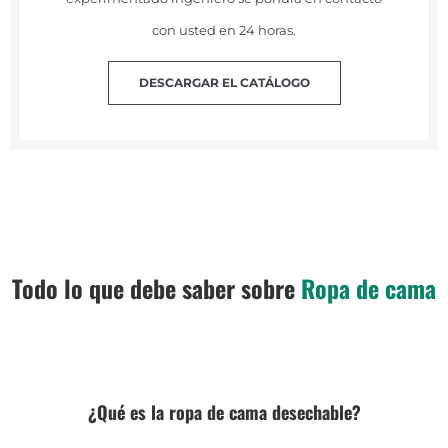
con usted en 24 horas.
DESCARGAR EL CATÁLOGO
Todo lo que debe saber sobre
Ropa de cama
¿Qué es la ropa de cama desechable?