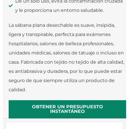
De un solo uso, evita la contaminación cruzada
y le proporciona un entorno saludable.
La sábana plana desechable es suave, insípida,
ligera y transpirable, perfecta para exámenes
hospitalarios, salones de belleza profesionales,
unidades médicas, salones de tatuaje o incluso en
casa. Fabricada con tejido no tejido de alta calidad,
es antiabrasiva y duradera, por lo que puede estar
seguro de que siempre utiliza un producto de
calidad.
OBTENER UN PRESUPUESTO
INSTANTÁNEO