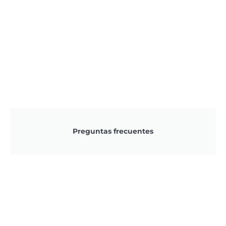
Preguntas frecuentes