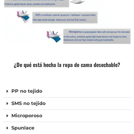
¿De qué está hecha la ropa de cama desechable?
PP no tejido
SMS no tejido
Microporoso
Spunlace