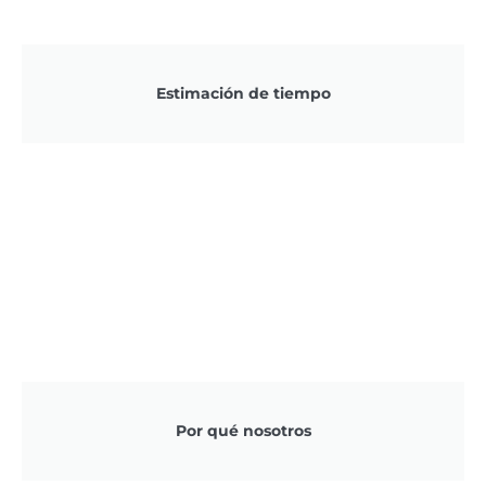
Estimación de tiempo
Por qué nosotros