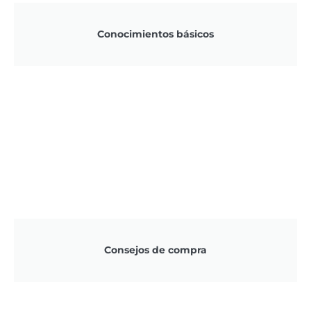
Conocimientos básicos
Consejos de compra