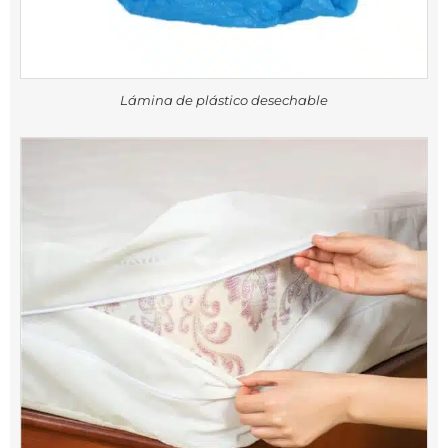
Lámina de plástico desechable