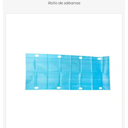
Rollo de sábanas