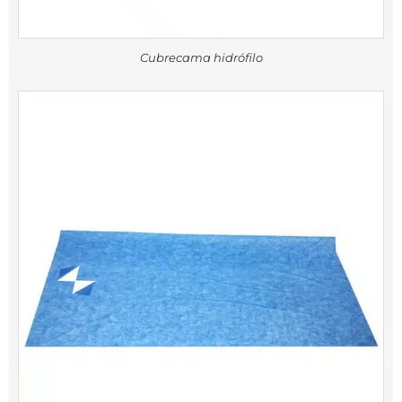
Cubrecama hidrófilo