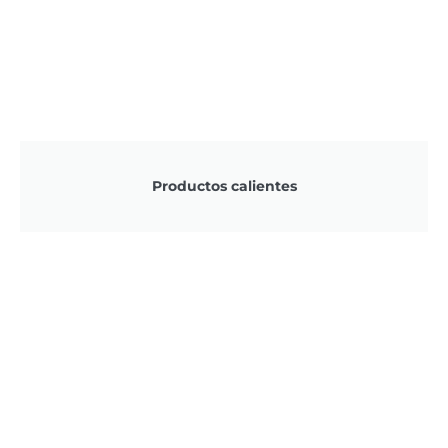
Productos calientes