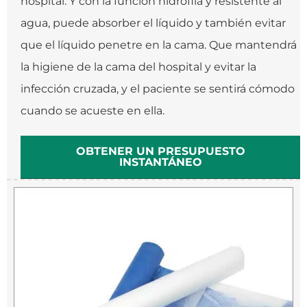
hospital. Y con la función hidrófila y resistente al
agua, puede absorber el líquido y también evitar
que el líquido penetre en la cama. Que mantendrá
la higiene de la cama del hospital y evitar la
infección cruzada, y el paciente se sentirá cómodo
cuando se acueste en ella.
OBTENER UN PRESUPUESTO
INSTANTÁNEO