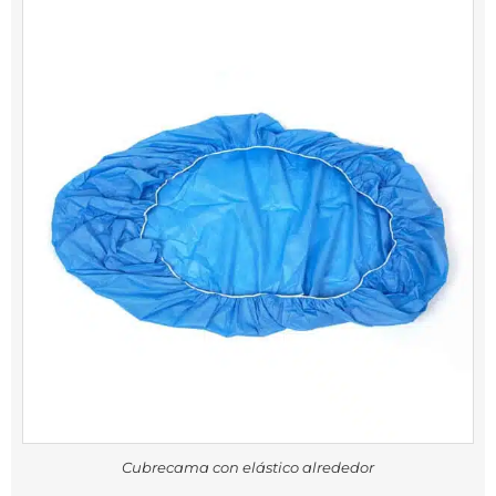
Cubrecama con elástico alrededor