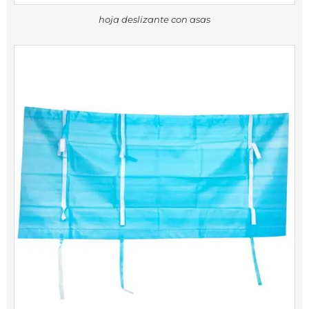
hoja deslizante con asas