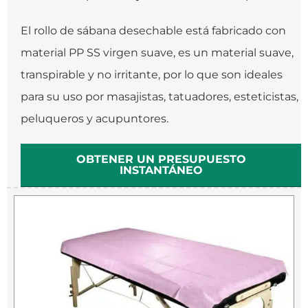
El rollo de sábana desechable está fabricado con
material PP SS virgen suave, es un material suave,
transpirable y no irritante, por lo que son ideales
para su uso por masajistas, tatuadores, esteticistas,
peluqueros y acupuntores.
OBTENER UN PRESUPUESTO
INSTANTÁNEO