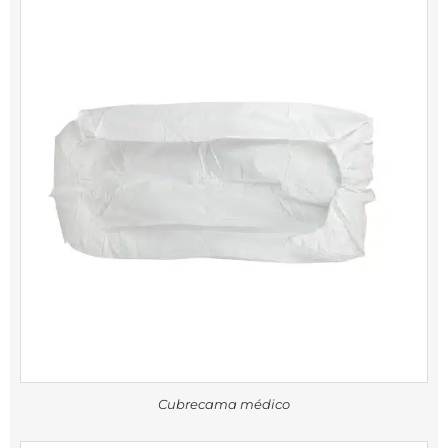
Cubrecama médico