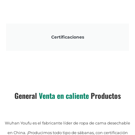
Certificaciones
General
Venta en caliente
Productos
Wuhan Youfu es el fabricante líder de ropa de cama desechable
en China. ¡Producimos todo tipo de sábanas, con certificación