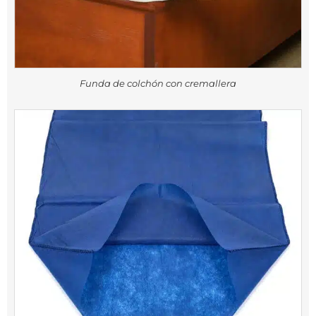
Funda de colchón con cremallera