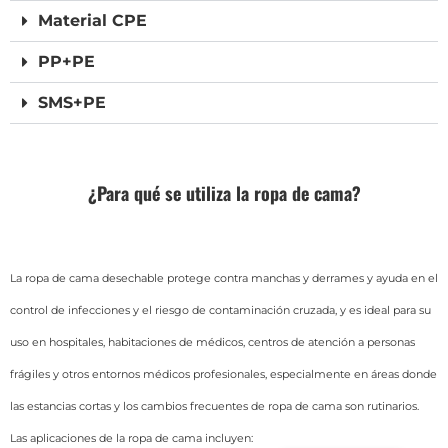
Material CPE
PP+PE
SMS+PE
¿Para qué se utiliza la ropa de cama?
La ropa de cama desechable protege contra manchas y derrames y ayuda en el
control de infecciones y el riesgo de contaminación cruzada, y es ideal para su
uso en hospitales, habitaciones de médicos, centros de atención a personas
frágiles y otros entornos médicos profesionales, especialmente en áreas donde
las estancias cortas y los cambios frecuentes de ropa de cama son rutinarios.
Las aplicaciones de la ropa de cama incluyen: