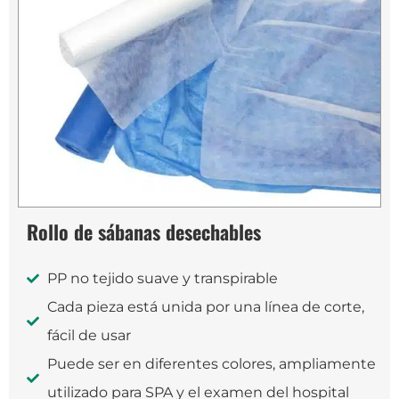
Rollo de sábanas desechables
PP no tejido suave y transpirable
Cada pieza está unida por una línea de corte,
fácil de usar
Puede ser en diferentes colores, ampliamente
utilizado para SPA y el examen del hospital