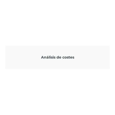
Análisis de costes