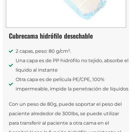
Cubrecama hidrófilo desechable
2 capas, peso: 80 g/cm².
Una capa es de PP hidrófilo no tejido, absorbe el
líquido al instante
Otra capa es de película PE/CPE, 100%
impermeable, impide la penetración de líquidos
Con un peso de 80g, puede soportar el peso del
paciente alrededor de 300lbs, se puede utilizar
para transferir al paciente a otra cama en el