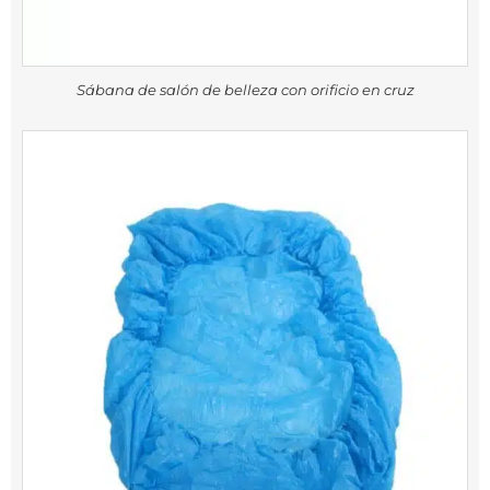
Sábana de salón de belleza con orificio en cruz