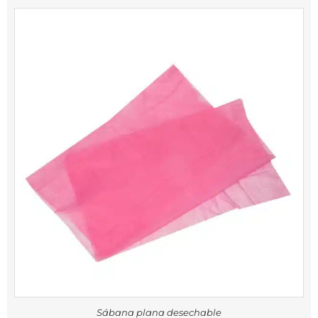
Sábana plana desechable