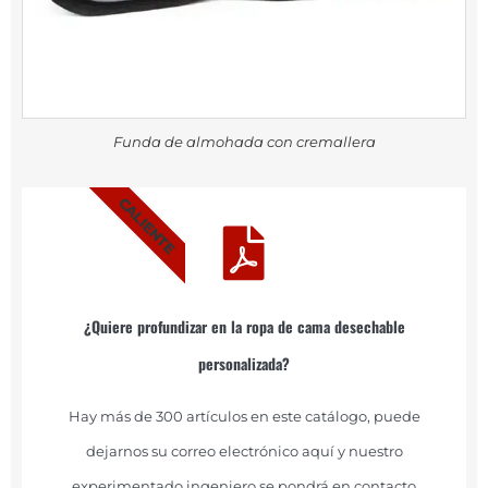
Funda de almohada con cremallera
CALIENTE
¿Quiere profundizar en la ropa de cama desechable
personalizada?
Hay más de 300 artículos en este catálogo, puede
dejarnos su correo electrónico aquí y nuestro
experimentado ingeniero se pondrá en contacto