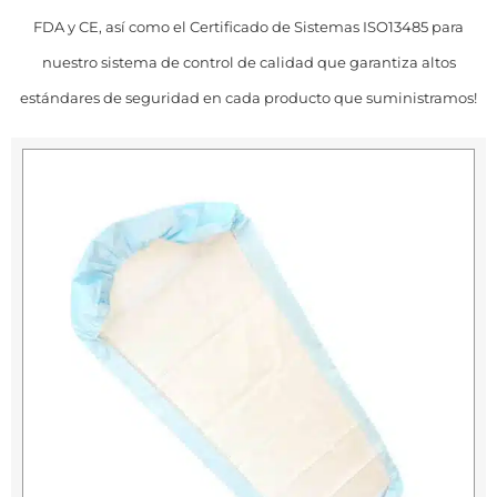
FDA y CE, así como el Certificado de Sistemas ISO13485 para
nuestro sistema de control de calidad que garantiza altos
estándares de seguridad en cada producto que suministramos!