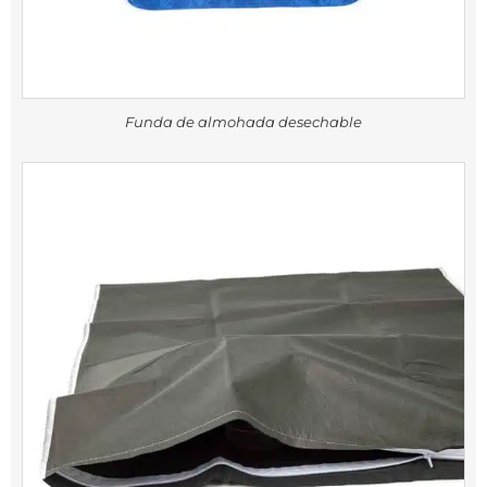
Funda de almohada desechable