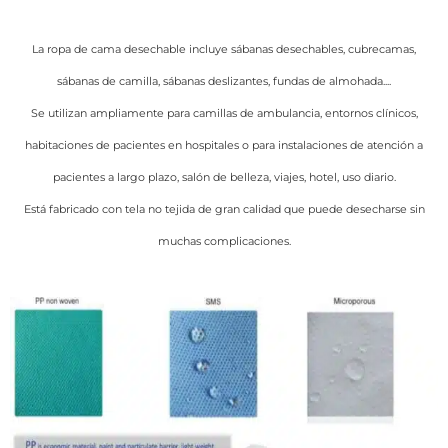
La ropa de cama desechable incluye sábanas desechables, cubrecamas,
sábanas de camilla, sábanas deslizantes, fundas de almohada....
Se utilizan ampliamente para camillas de ambulancia, entornos clínicos,
habitaciones de pacientes en hospitales o para instalaciones de atención a
pacientes a largo plazo, salón de belleza, viajes, hotel, uso diario.
Está fabricado con tela no tejida de gran calidad que puede desecharse sin
muchas complicaciones.