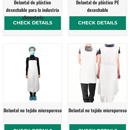
Delantal de plástico
Delantal de plástico PE
desechable para la industria
desechable
alimentaria
CHECK DETAILS
CHECK DETAILS
Delantal no tejido microporoso
Delantal no tejido microporoso