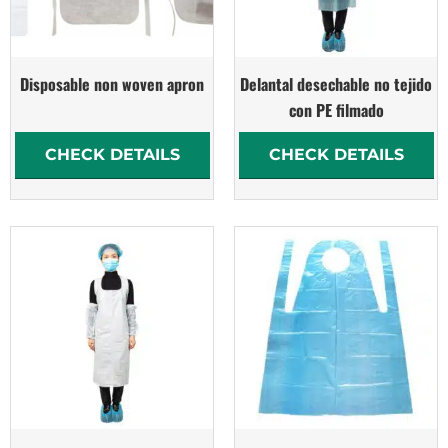
Disposable non woven apron
Delantal desechable no tejido
con PE filmado
CHECK DETAILS
CHECK DETAILS