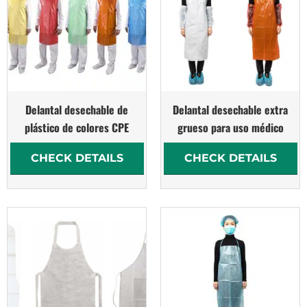
Delantal desechable de
Delantal desechable extra
plástico de colores CPE
grueso para uso médico
CHECK DETAILS
CHECK DETAILS