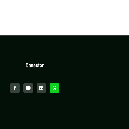
Conectar