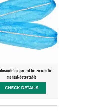
desechable para el brazo con tira
mental/detectable
CHECK DETAILS