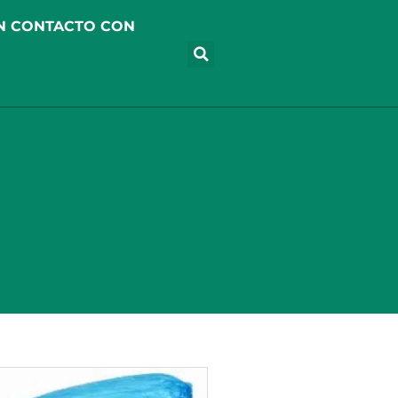
N CONTACTO CON