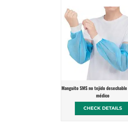
Manguito SMS no tejido desechable
médico
CHECK DETAILS