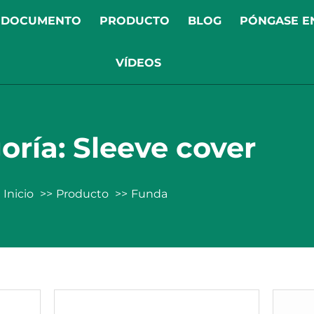
DOCUMENTO
PRODUCTO
BLOG
PÓNGASE E
VÍDEOS
oría: Sleeve cover
Inicio
Producto
Funda