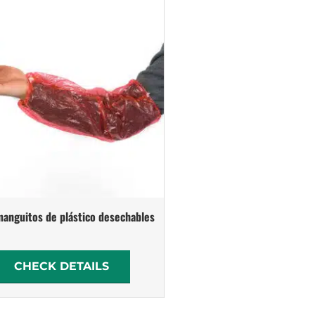
anguitos de plástico desechables
CHECK DETAILS