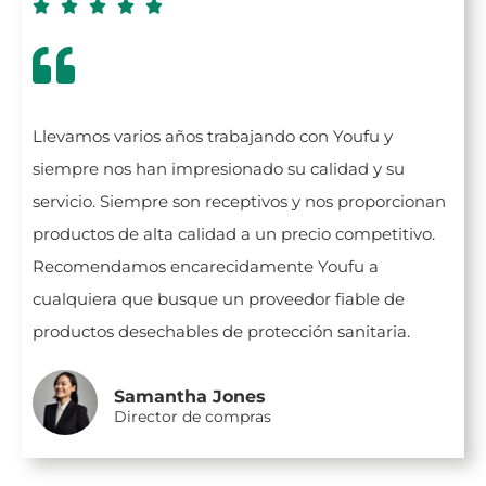





Llevamos varios años trabajando con Youfu y
siempre nos han impresionado su calidad y su
servicio. Siempre son receptivos y nos proporcionan
productos de alta calidad a un precio competitivo.
Recomendamos encarecidamente Youfu a
cualquiera que busque un proveedor fiable de
productos desechables de protección sanitaria.
Samantha Jones
Director de compras