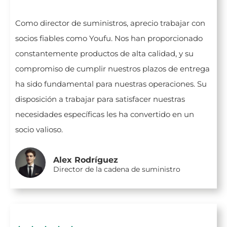
Como director de suministros, aprecio trabajar con
socios fiables como Youfu. Nos han proporcionado
constantemente productos de alta calidad, y su
compromiso de cumplir nuestros plazos de entrega
ha sido fundamental para nuestras operaciones. Su
disposición a trabajar para satisfacer nuestras
necesidades específicas les ha convertido en un
socio valioso.
Alex Rodríguez
Director de la cadena de suministro