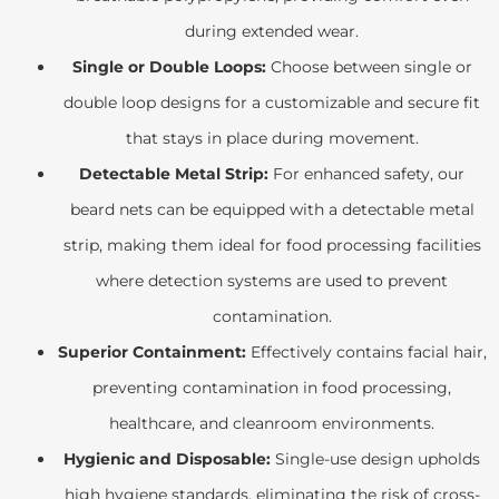
during extended wear.
Single or Double Loops:
Choose between single or
double loop designs for a customizable and secure fit
that stays in place during movement.
Detectable Metal Strip:
For enhanced safety, our
beard nets can be equipped with a detectable metal
strip, making them ideal for food processing facilities
where detection systems are used to prevent
contamination.
Superior Containment:
Effectively contains facial hair,
preventing contamination in food processing,
healthcare, and cleanroom environments.
Hygienic and Disposable:
Single-use design upholds
high hygiene standards, eliminating the risk of cross-