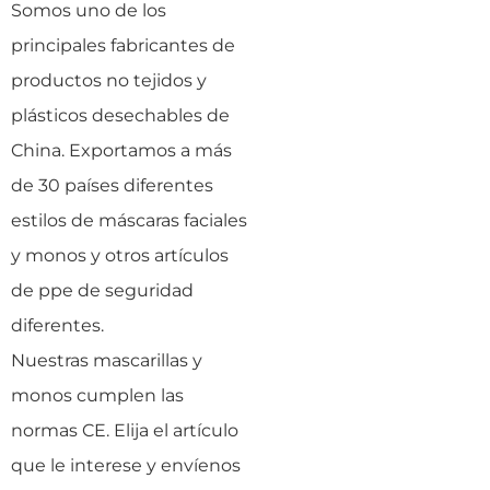
Somos uno de los
principales fabricantes de
productos no tejidos y
plásticos desechables de
China. Exportamos a más
de 30 países diferentes
estilos de máscaras faciales
y monos y otros artículos
de ppe de seguridad
diferentes.
Nuestras mascarillas y
monos cumplen las
normas CE. Elija el artículo
que le interese y envíenos