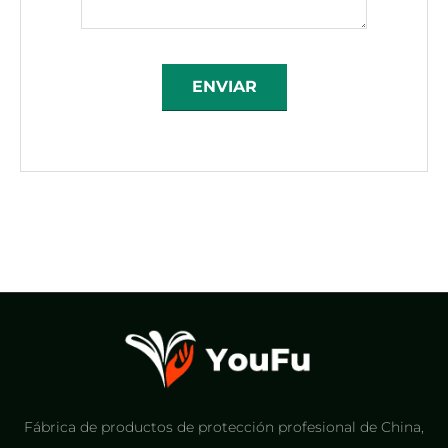
ENVIAR
Fábrica de productos de protección profesional de China,