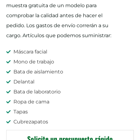
muestra gratuita de un modelo para
comprobar la calidad antes de hacer el
pedido. Los gastos de envío correrán a su
cargo. Artículos que podemos suministrar:
Máscara facial
Mono de trabajo
Bata de aislamiento
Delantal
Bata de laboratorio
Ropa de cama
Tapas
Cubrezapatos
Solicite un presupuesto rápido