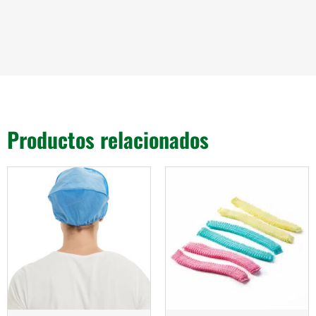
Productos relacionados