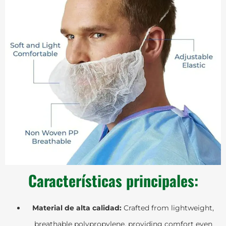
Características principales:
Material de alta calidad:
Crafted from lightweight,
breathable polypropylene, providing comfort even