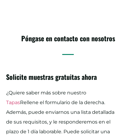
Póngase en contacto con nosotros
Solicite muestras gratuitas ahora
¿Quiere saber más sobre nuestro
Tapas
Rellene el formulario de la derecha.
Además, puede enviarnos una lista detallada
de sus requisitos, y le responderemos en el
plazo de 1 día laborable. Puede solicitar una