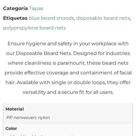
Categoría
Tapas
Etiquetas
blue beard snoods
,
disposable beard nets
,
polypropylene beard nets
Ensure hygiene and safety in your workplace with
our Disposable Beard Nets. Designed for industries
where cleanliness is paramount, these beard nets
provide effective coverage and containment of facial
hair. Available with single or double loops, they offer
versatility and a secure fit for all users.
Material
PP nonwoven; nylon
Color