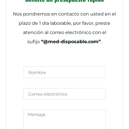
Nos pondremos en contacto con usted en el
plazo de 1 día laborable, por favor, preste
atención al correo electrónico con el
sufijo
“@med-disposable.com”
.