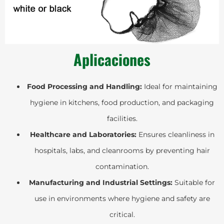
Aplicaciones
Food Processing and Handling:
Ideal for maintaining
hygiene in kitchens, food production, and packaging
facilities.
Healthcare and Laboratories:
Ensures cleanliness in
hospitals, labs, and cleanrooms by preventing hair
contamination.
Manufacturing and Industrial Settings:
Suitable for
use in environments where hygiene and safety are
critical.