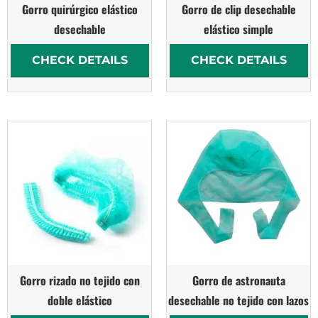
Gorro quirúrgico elástico
Gorro de clip desechable
desechable
elástico simple
CHECK DETAILS
CHECK DETAILS
Gorro rizado no tejido con
Gorro de astronauta
doble elástico
desechable no tejido con lazos