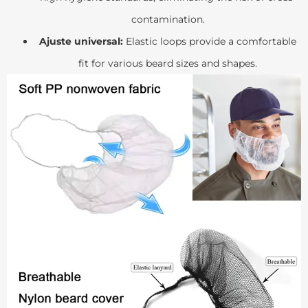
contamination.
Ajuste universal:
Elastic loops provide a comfortable
fit for various beard sizes and shapes.