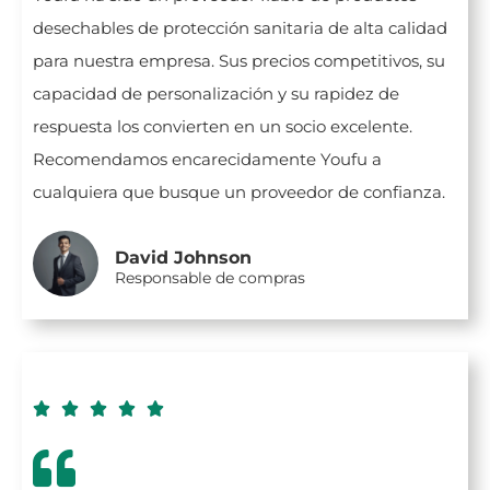
desechables de protección sanitaria de alta calidad
para nuestra empresa. Sus precios competitivos, su
capacidad de personalización y su rapidez de
respuesta los convierten en un socio excelente.
Recomendamos encarecidamente Youfu a
cualquiera que busque un proveedor de confianza.
David Johnson
Responsable de compras




