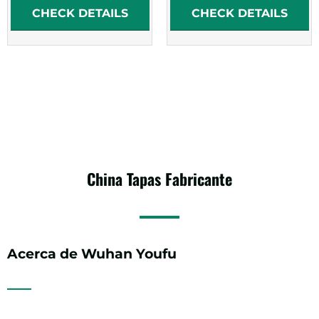
CHECK DETAILS
CHECK DETAILS
China
Tapas
Fabricante
Acerca de Wuhan Youfu